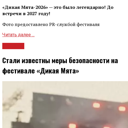
«Дикая Мята-2026» — это было легендарно! До
встречи в 2027 году!
Фото предоставлено PR-службой фестиваля
Читать далее ...
Новости
Стали известны меры безопасности на
фестивале «Дикая Мята»