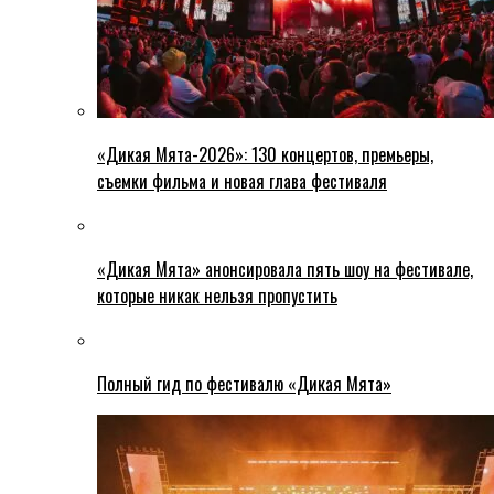
«Дикая Мята-2026»: 130 концертов, премьеры,
съемки фильма и новая глава фестиваля
«Дикая Мята» анонсировала пять шоу на фестивале,
которые никак нельзя пропустить
Полный гид по фестивалю «Дикая Мята»