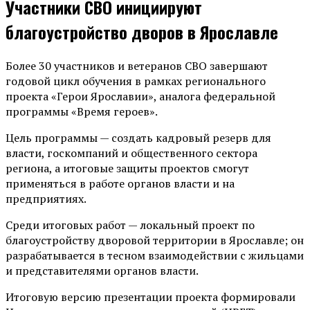
Участники СВО инициируют
благоустройство дворов в Ярославле
Более 30 участников и ветеранов СВО завершают
годовой цикл обучения в рамках регионального
проекта «Герои Ярославии», аналога федеральной
программы «Время героев».
Цель программы — создать кадровый резерв для
власти, госкомпаний и общественного сектора
региона, а итоговые защиты проектов смогут
применяться в работе органов власти и на
предприятиях.
Среди итоговых работ — локальный проект по
благоустройству дворовой территории в Ярославле; он
разрабатывается в тесном взаимодействии с жильцами
и представителями органов власти.
Итоговую версию презентации проекта формировали