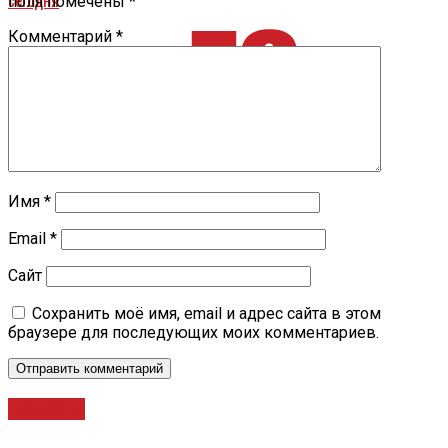
поля помечены
*
Комментарий
*
Имя
*
Email
*
Сайт
Сохранить моё имя, email и адрес сайта в этом
браузере для последующих моих комментариев.
Новости