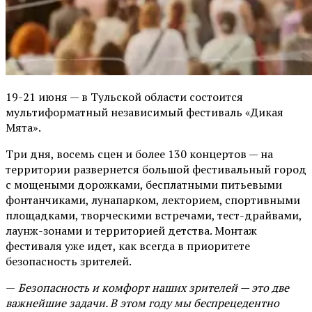
19-21 июня — в Тульской области состоится
мультиформатный независимый фестиваль «Дикая
Мята».
Три дня, восемь сцен и более 130 концертов — на
территории развернется большой фестивальный город
с мощеными дорожками, бесплатными питьевыми
фонтанчиками, лунапарком, лекторием, спортивными
площадками, творческими встречами, тест-драйвами,
лаунж-зонами и территорией детства. Монтаж
фестиваля уже идет, как всегда в приоритете
безопасность зрителей.
—
Безопасность и комфорт наших зрителей — это две
важнейшие задачи. В этом году мы беспрецедентно