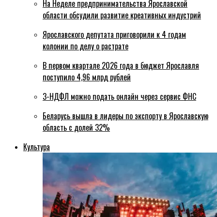
На Неделе предпринимательства Ярославской
области обсудили развитие креативных индустрий
Ярославского депутата приговорили к 4 годам
колонии по делу о растрате
В первом квартале 2026 года в бюджет Ярославля
поступило 4,96 млрд рублей
3-НДФЛ можно подать онлайн через сервис ФНС
Беларусь вышла в лидеры по экспорту в Ярославскую
область с долей 32%
Культура