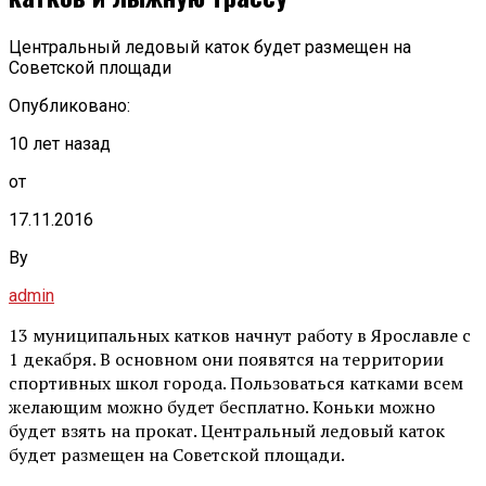
Центральный ледовый каток будет размещен на
Советской площади
Опубликовано:
10 лет назад
от
17.11.2016
By
admin
13 муниципальных катков начнут работу в Ярославле с
1 декабря. В основном они появятся на территории
спортивных школ города. Пользоваться катками всем
желающим можно будет бесплатно. Коньки можно
будет взять на прокат. Центральный ледовый каток
будет размещен на Советской площади.