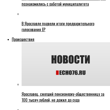
познакомились с работой муниципалитета
В Ярославле подвели итоги предварительного
голосования ЕР
Происшествия
Ярославец, сжегший пенсионерку-общественницу за
100 тысяч рублей, не дожил до суда