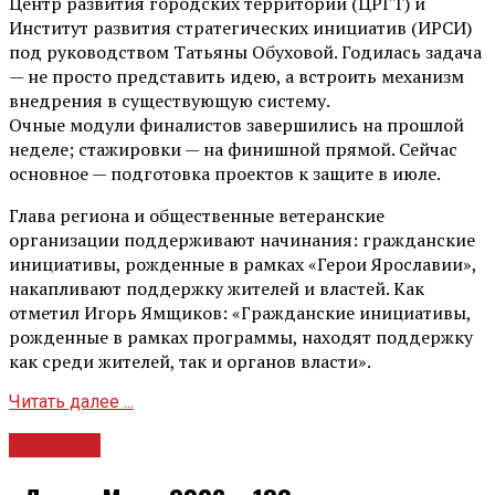
Центр развития городских территорий (ЦРГТ) и
Институт развития стратегических инициатив (ИРСИ)
под руководством Татьяны Обуховой. Годилась задача
— не просто представить идею, а встроить механизм
внедрения в существующую систему.
Очные модули финалистов завершились на прошлой
неделе; стажировки — на финишной прямой. Сейчас
основное — подготовка проектов к защите в июле.
Глава региона и общественные ветеранские
организации поддерживают начинания: гражданские
инициативы, рожденные в рамках «Герои Ярославии»,
накапливают поддержку жителей и властей. Как
отметил Игорь Ямщиков: «Гражданские инициативы,
рожденные в рамках программы, находят поддержку
как среди жителей, так и органов власти».
Читать далее ...
Культура