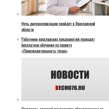
Ночь диспансеризации пройдет в Ярославской
области
Работники ярославских предприятий проходят
бесплатное обучение по проекту
«Производительность труда»