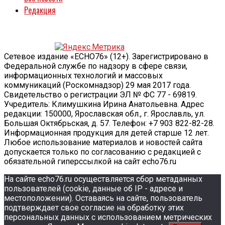
Редакция
Сетевое издание «ECHO76» (12+). Зарегистрировано в
Федеральной службе по надзору в сфере связи,
информационных технологий и массовых
коммуникаций (Роскомнадзор) 29 мая 2017 года.
Свидетельство о регистрации ЭЛ № ФС 77 - 69819.
Учредитель: Климушкина Ирина Анатольевна. Адрес
редакции: 150000, Ярославская обл., г. Ярославль, ул.
Большая Октябрьская, д. 57. Телефон: +7 903 822-82-28.
Информационная продукция для детей старше 12 лет.
Любое использование материалов и новостей сайта
допускается только по согласованию с редакцией с
обязательной гиперссылкой на сайт echo76.ru
На сайте echo76.ru осуществляется сбор метаданных
пользователей (cookie, данные об IP - адресе и
местоположении). Оставаясь на сайте, пользователь
подтверждает свое согласие на обработку этих
персональных данных c использованием метрических