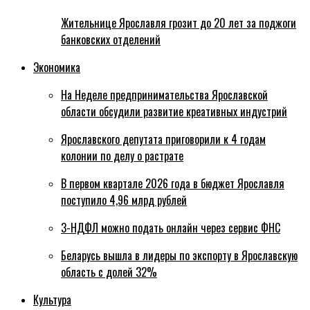
Жительнице Ярославля грозит до 20 лет за поджоги
банковских отделений
Экономика
На Неделе предпринимательства Ярославской
области обсудили развитие креативных индустрий
Ярославского депутата приговорили к 4 годам
колонии по делу о растрате
В первом квартале 2026 года в бюджет Ярославля
поступило 4,96 млрд рублей
3-НДФЛ можно подать онлайн через сервис ФНС
Беларусь вышла в лидеры по экспорту в Ярославскую
область с долей 32%
Культура