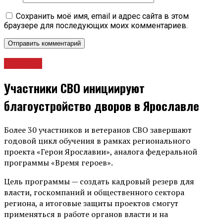
Сохранить моё имя, email и адрес сайта в этом
браузере для последующих моих комментариев.
Новости
Участники СВО инициируют
благоустройство дворов в Ярославле
Более 30 участников и ветеранов СВО завершают
годовой цикл обучения в рамках регионального
проекта «Герои Ярославии», аналога федеральной
программы «Время героев».
Цель программы — создать кадровый резерв для
власти, госкомпаний и общественного сектора
региона, а итоговые защиты проектов смогут
применяться в работе органов власти и на