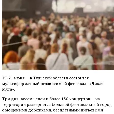
19-21 июня — в Тульской области состоится
мультиформатный независимый фестиваль «Дикая
Мята».
Три дня, восемь сцен и более 130 концертов — на
территории развернется большой фестивальный город
с мощеными дорожками, бесплатными питьевыми