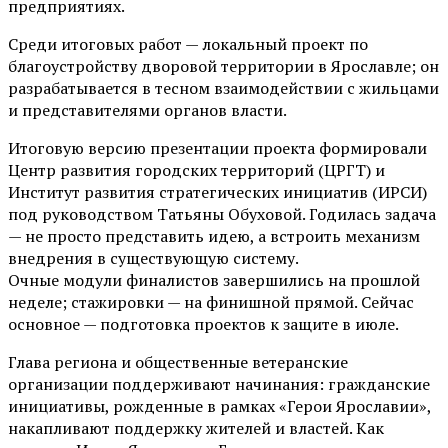
предприятиях.
Среди итоговых работ — локальный проект по
благоустройству дворовой территории в Ярославле; он
разрабатывается в тесном взаимодействии с жильцами
и представителями органов власти.
Итоговую версию презентации проекта формировали
Центр развития городских территорий (ЦРГТ) и
Институт развития стратегических инициатив (ИРСИ)
под руководством Татьяны Обуховой. Годилась задача
— не просто представить идею, а встроить механизм
внедрения в существующую систему.
Очные модули финалистов завершились на прошлой
неделе; стажировки — на финишной прямой. Сейчас
основное — подготовка проектов к защите в июле.
Глава региона и общественные ветеранские
организации поддерживают начинания: гражданские
инициативы, рожденные в рамках «Герои Ярославии»,
накапливают поддержку жителей и властей. Как