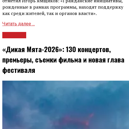
отметил Игорь Ямщиков: «Гражданские инициативы,
рожденные в рамках программы, находят поддержку
как среди жителей, так и органов власти».
Читать далее ...
Культура
«Дикая Мята-2026»: 130 концертов,
премьеры, съемки фильма и новая глава
фестиваля