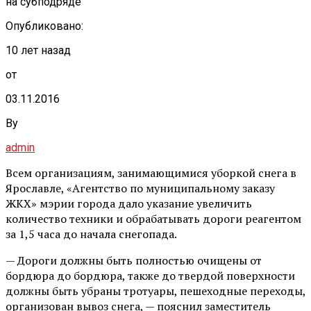
на субподряде
Опубликовано:
10 лет назад
от
03.11.2016
By
admin
Всем организациям, занимающимися уборкой снега в
Ярославле, «Агентство по муниципальному заказу
ЖКХ» мэрии города дало указание увеличить
количество техники и обрабатывать дороги реагентом
за 1,5 часа до начала снегопада.
— Дороги должны быть полностью очищены от
бордюра до бордюра, также до твердой поверхности
должны быть убраны тротуары, пешеходные переходы,
организован вывоз снега, — пояснил заместитель