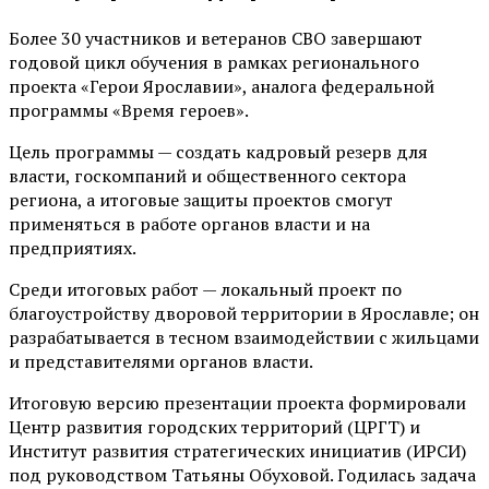
Более 30 участников и ветеранов СВО завершают
годовой цикл обучения в рамках регионального
проекта «Герои Ярославии», аналога федеральной
программы «Время героев».
Цель программы — создать кадровый резерв для
власти, госкомпаний и общественного сектора
региона, а итоговые защиты проектов смогут
применяться в работе органов власти и на
предприятиях.
Среди итоговых работ — локальный проект по
благоустройству дворовой территории в Ярославле; он
разрабатывается в тесном взаимодействии с жильцами
и представителями органов власти.
Итоговую версию презентации проекта формировали
Центр развития городских территорий (ЦРГТ) и
Институт развития стратегических инициатив (ИРСИ)
под руководством Татьяны Обуховой. Годилась задача