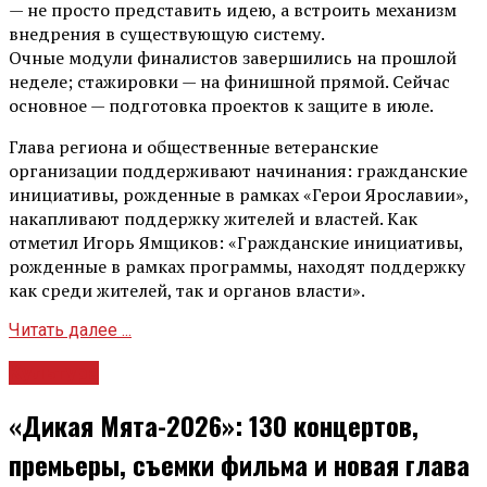
— не просто представить идею, а встроить механизм
внедрения в существующую систему.
Очные модули финалистов завершились на прошлой
неделе; стажировки — на финишной прямой. Сейчас
основное — подготовка проектов к защите в июле.
Глава региона и общественные ветеранские
организации поддерживают начинания: гражданские
инициативы, рожденные в рамках «Герои Ярославии»,
накапливают поддержку жителей и властей. Как
отметил Игорь Ямщиков: «Гражданские инициативы,
рожденные в рамках программы, находят поддержку
как среди жителей, так и органов власти».
Читать далее ...
Культура
«Дикая Мята-2026»: 130 концертов,
премьеры, съемки фильма и новая глава