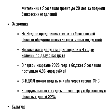
Жительнице Ярославля грозит до 20 лет за поджоги
банковских отделений
Экономика
На Неделе предпринимательства Ярославской
области обсудили развитие креативных индустрий
Ярославского депутата приговорили к 4 годам
колонии по делу о растрате
В первом квартале 2026 года в бюджет Ярославля
поступило 4,96 млрд рублей
3-НДФЛ можно подать онлайн через сервис ФНС
Беларусь вышла в лидеры по экспорту в Ярославскую
область с долей 32%
Культура