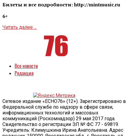
Билеты и все подробности: http://mintmusic.ru
6+
Читать далее ...
Все новости
Редакция
Сетевое издание «ECHO76» (12+). Зарегистрировано в
Федеральной службе по надзору в сфере связи,
информационных технологий и массовых
коммуникаций (Роскомнадзор) 29 мая 2017 года.
Свидетельство о регистрации ЭЛ № ФС 77 - 69819.
Учредитель: Климушкина Ирина Анатольевна. Адрес
редакции: 150000, Ярославская обл., г. Ярославль, ул.