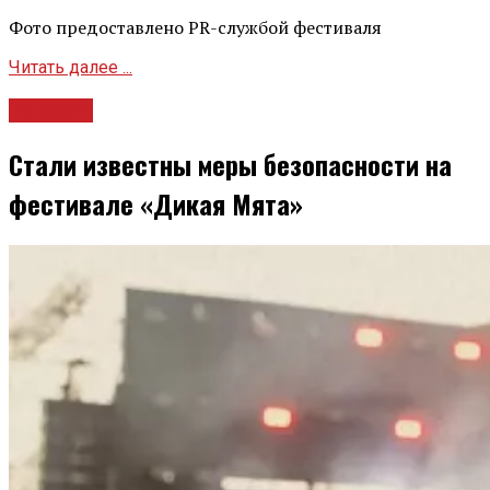
Фото предоставлено PR-службой фестиваля
Читать далее ...
Новости
Стали известны меры безопасности на
фестивале «Дикая Мята»