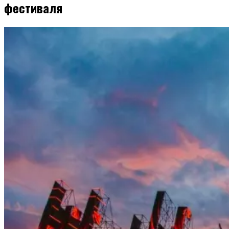
фестиваля