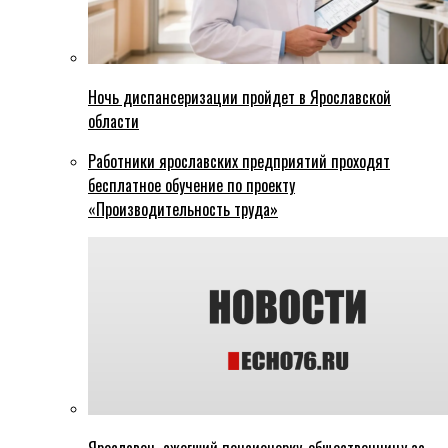
Ночь диспансеризации пройдет в Ярославской
области
Работники ярославских предприятий проходят
бесплатное обучение по проекту
«Производительность труда»