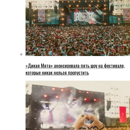
«Дикая Мята» анонсировала пять шоу на фестивале,
которые никак нельзя пропустить