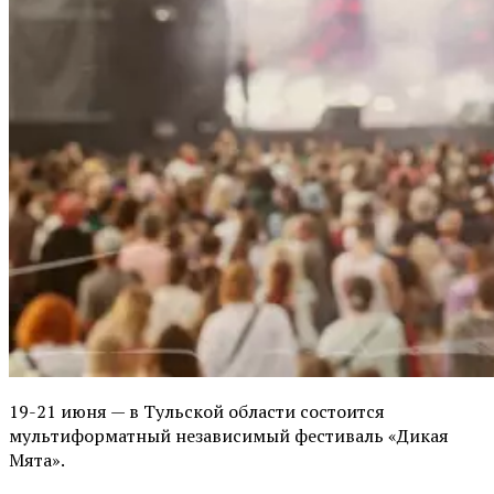
19-21 июня — в Тульской области состоится
мультиформатный независимый фестиваль «Дикая
Мята».