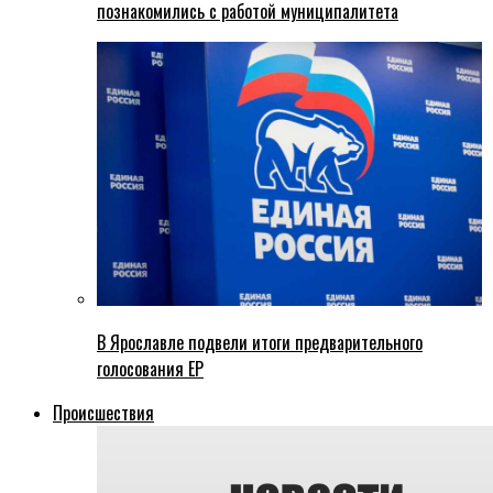
познакомились с работой муниципалитета
В Ярославле подвели итоги предварительного
голосования ЕР
Происшествия