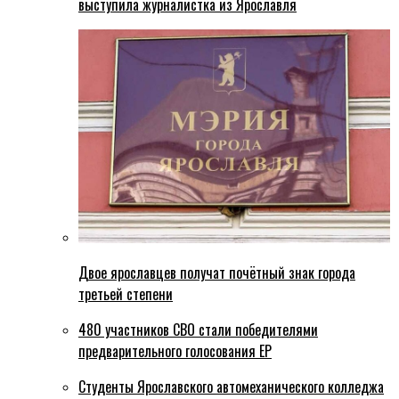
выступила журналистка из Ярославля
Двое ярославцев получат почётный знак города
третьей степени
480 участников СВО стали победителями
предварительного голосования ЕР
Студенты Ярославского автомеханического колледжа