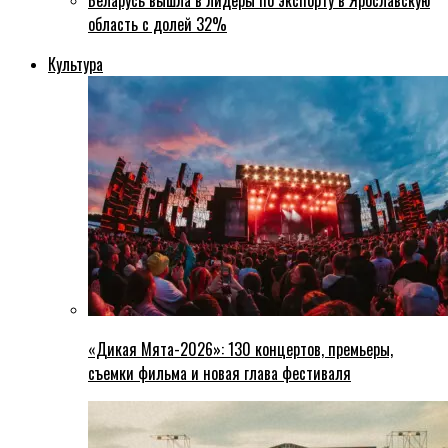
Беларусь вышла в лидеры по экспорту в Ярославскую
область с долей 32%
Культура
«Дикая Мята-2026»: 130 концертов, премьеры,
съемки фильма и новая глава фестиваля