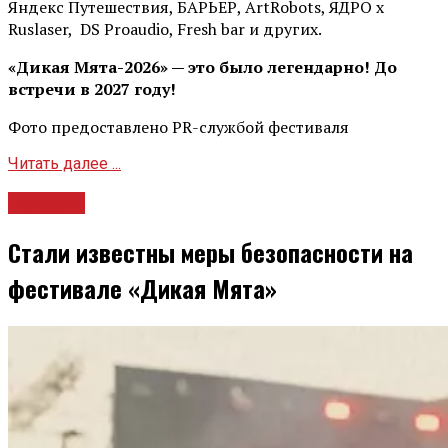
Яндекс Путешествия, БАРЬЕР, ArtRobots, ЯДРО х
Ruslaser, DS Proaudio, Fresh bar и других.
«Дикая Мята-2026» — это было легендарно! До
встречи в 2027 году!
Фото предоставлено PR-службой фестиваля
Читать далее ...
Новости
Стали известны меры безопасности на
фестивале «Дикая Мята»