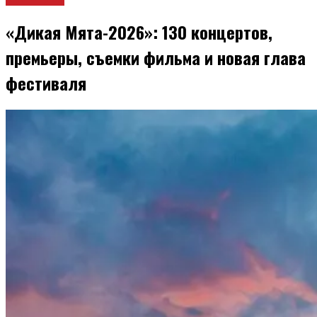
«Дикая Мята-2026»: 130 концертов,
премьеры, съемки фильма и новая глава
фестиваля