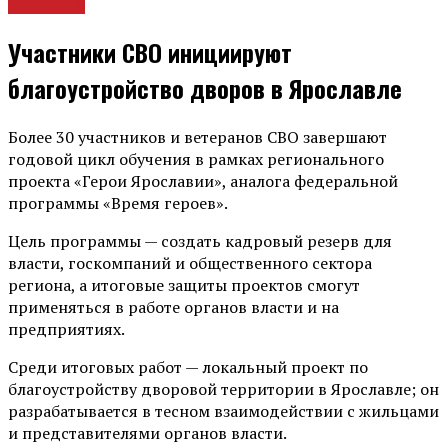
Новости
Участники СВО инициируют
благоустройство дворов в Ярославле
Более 30 участников и ветеранов СВО завершают
годовой цикл обучения в рамках регионального
проекта «Герои Ярославии», аналога федеральной
программы «Время героев».
Цель программы — создать кадровый резерв для
власти, госкомпаний и общественного сектора
региона, а итоговые защиты проектов смогут
применяться в работе органов власти и на
предприятиях.
Среди итоговых работ — локальный проект по
благоустройству дворовой территории в Ярославле; он
разрабатывается в тесном взаимодействии с жильцами
и представителями органов власти.