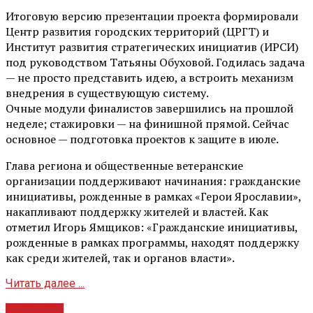
Итоговую версию презентации проекта формировали
Центр развития городских территорий (ЦРГТ) и
Институт развития стратегических инициатив (ИРСИ)
под руководством Татьяны Обуховой. Годилась задача
— не просто представить идею, а встроить механизм
внедрения в существующую систему.
Очные модули финалистов завершились на прошлой
неделе; стажировки — на финишной прямой. Сейчас
основное — подготовка проектов к защите в июле.
Глава региона и общественные ветеранские
организации поддерживают начинания: гражданские
инициативы, рожденные в рамках «Герои Ярославии»,
накапливают поддержку жителей и властей. Как
отметил Игорь Ямщиков: «Гражданские инициативы,
рожденные в рамках программы, находят поддержку
как среди жителей, так и органов власти».
Читать далее ...
Культура