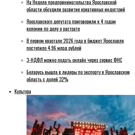
На Неделе предпринимательства Ярославской
области обсудили развитие креативных индустрий
Ярославского депутата приговорили к 4 годам
колонии по делу о растрате
В первом квартале 2026 года в бюджет Ярославля
поступило 4,96 млрд рублей
3-НДФЛ можно подать онлайн через сервис ФНС
Беларусь вышла в лидеры по экспорту в Ярославскую
область с долей 32%
Культура