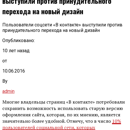
выступили против принудительного
перехода на новый дизайн
Пользователи соцсети «В контакте» выступили против
принудительного перехода на новый дизайн
Опубликовано:
10 лет назад
от
10.06.2016
By
admin
Многие владельцы страниц «В контакте» потребовали
сохранить возможность использовать старую версию
оформления сайта, которая, по их мнению, является
значительно более удобной. Отмечу, что в число
10%
пользователей социальной сети, которых