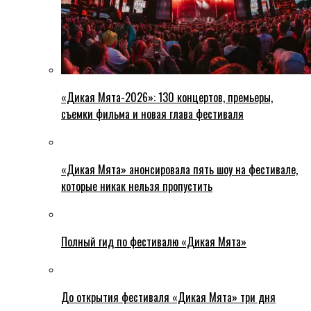
«Дикая Мята-2026»: 130 концертов, премьеры,
съемки фильма и новая глава фестиваля
«Дикая Мята» анонсировала пять шоу на фестивале,
которые никак нельзя пропустить
Полный гид по фестивалю «Дикая Мята»
До открытия фестиваля «Дикая Мята» три дня