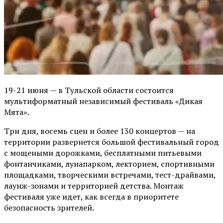
19-21 июня — в Тульской области состоится
мультиформатный независимый фестиваль «Дикая
Мята».
Три дня, восемь сцен и более 130 концертов — на
территории развернется большой фестивальный город
с мощеными дорожками, бесплатными питьевыми
фонтанчиками, лунапарком, лекторием, спортивными
площадками, творческими встречами, тест-драйвами,
лаунж-зонами и территорией детства. Монтаж
фестиваля уже идет, как всегда в приоритете
безопасность зрителей.