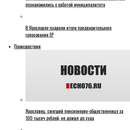
познакомились с работой муниципалитета
В Ярославле подвели итоги предварительного
голосования ЕР
Происшествия
Ярославец, сжегший пенсионерку-общественницу за
100 тысяч рублей, не дожил до суда