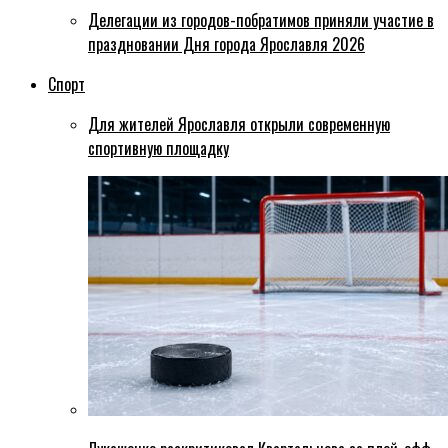
Делегации из городов-побратимов приняли участие в
праздновании Дня города Ярославля 2026
Спорт
Для жителей Ярославля открыли современную
спортивную площадку