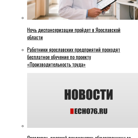
Ночь диспансеризации пройдет в Ярославской
области
Работники ярославских предприятий проходят
бесплатное обучение по проекту
«Производительность труда»