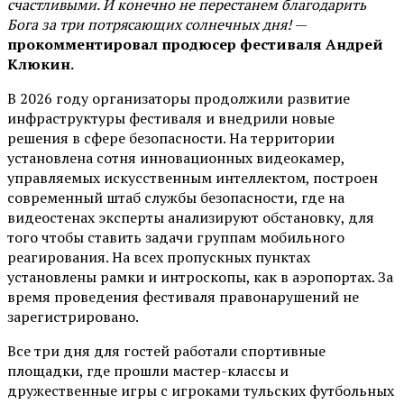
счастливыми. И конечно не перестанем благодарить
Бога за три потрясающих солнечных дня!
—
прокомментировал продюсер фестиваля Андрей
Клюкин.
В 2026 году организаторы продолжили развитие
инфраструктуры фестиваля и внедрили новые
решения в сфере безопасности. На территории
установлена сотня инновационных видеокамер,
управляемых искусственным интеллектом, построен
современный штаб службы безопасности, где на
видеостенах эксперты анализируют обстановку, для
того чтобы ставить задачи группам мобильного
реагирования. На всех пропускных пунктах
установлены рамки и интроскопы, как в аэропортах. За
время проведения фестиваля правонарушений не
зарегистрировано.
Все три дня для гостей работали спортивные
площадки, где прошли мастер-классы и
дружественные игры с игроками тульских футбольных