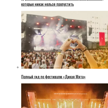
которые никак нельзя пропустить
Полный гид по фестивалю «Дикая Мята»