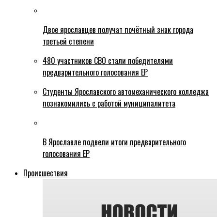
Двое ярославцев получат почётный знак города
третьей степени
480 участников СВО стали победителями
предварительного голосования ЕР
Студенты Ярославского автомеханического колледжа
познакомились с работой муниципалитета
В Ярославле подвели итоги предварительного
голосования ЕР
Происшествия