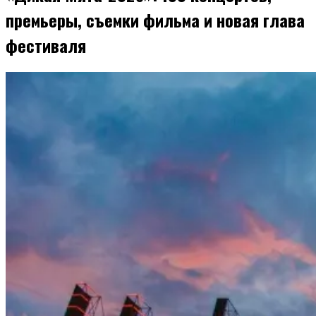
премьеры, съемки фильма и новая глава
фестиваля