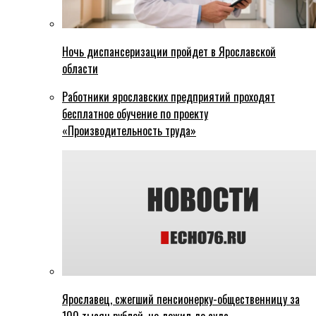
Ночь диспансеризации пройдет в Ярославской
области
Работники ярославских предприятий проходят
бесплатное обучение по проекту
«Производительность труда»
Ярославец, сжегший пенсионерку-общественницу за