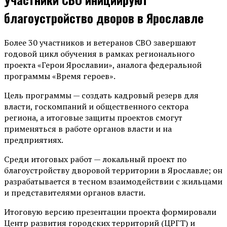
благоустройство дворов в Ярославле
Более 30 участников и ветеранов СВО завершают
годовой цикл обучения в рамках регионального
проекта «Герои Ярославии», аналога федеральной
программы «Время героев».
Цель программы — создать кадровый резерв для
власти, госкомпаний и общественного сектора
региона, а итоговые защиты проектов смогут
применяться в работе органов власти и на
предприятиях.
Среди итоговых работ — локальный проект по
благоустройству дворовой территории в Ярославле; он
разрабатывается в тесном взаимодействии с жильцами
и представителями органов власти.
Итоговую версию презентации проекта формировали
Центр развития городских территорий (ЦРГТ) и