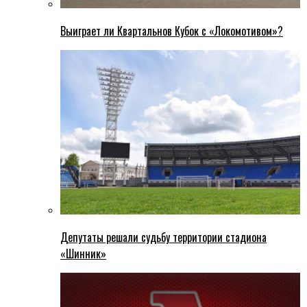
Выиграет ли Квартальнов Кубок с «Локомотивом»?
Депутаты решали судьбу территории стадиона
«Шинник»