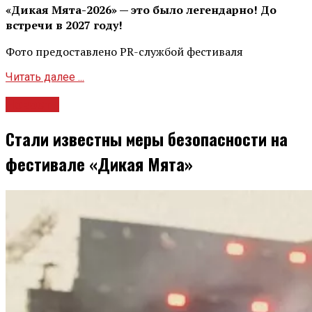
«Дикая Мята-2026» — это было легендарно! До
встречи в 2027 году!
Фото предоставлено PR-службой фестиваля
Читать далее ...
Новости
Стали известны меры безопасности на
фестивале «Дикая Мята»