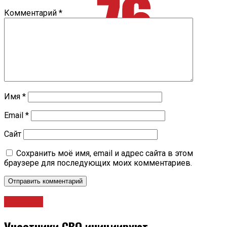
Комментарий
*
Имя
*
Email
*
Сайт
Сохранить моё имя, email и адрес сайта в этом
браузере для последующих моих комментариев.
Новости
Участники СВО инициируют