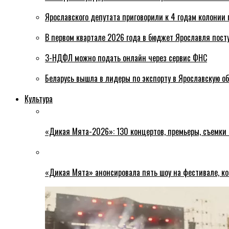
Ярославского депутата приговорили к 4 годам колонии 
В первом квартале 2026 года в бюджет Ярославля пост
3-НДФЛ можно подать онлайн через сервис ФНС
Беларусь вышла в лидеры по экспорту в Ярославскую о
Культура
«Дикая Мята-2026»: 130 концертов, премьеры, съемки
«Дикая Мята» анонсировала пять шоу на фестивале, ко