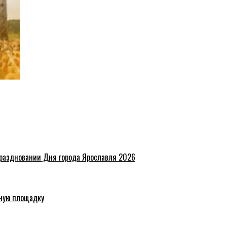
праздновании Дня города Ярославля 2026
ную площадку