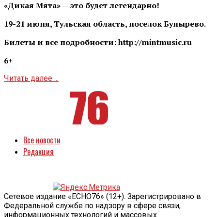
«Дикая Мята» — это будет легендарно!
19-21 июня, Тульская область, поселок Бунырево.
Билеты и все подробности: http://mintmusic.ru
6+
Читать далее ...
Все новости
Редакция
Сетевое издание «ECHO76» (12+). Зарегистрировано в
Федеральной службе по надзору в сфере связи,
информационных технологий и массовых