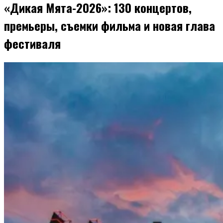
«Дикая Мята-2026»: 130 концертов,
премьеры, съемки фильма и новая глава
фестиваля