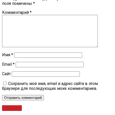
поля помечены
*
Комментарий
*
Имя
*
Email
*
Сайт
Сохранить моё имя, email и адрес сайта в этом
браузере для последующих моих комментариев.
Новости