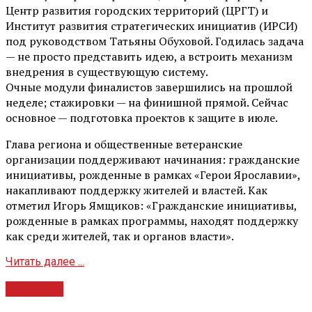
Центр развития городских территорий (ЦРГТ) и
Институт развития стратегических инициатив (ИРСИ)
под руководством Татьяны Обуховой. Годилась задача
— не просто представить идею, а встроить механизм
внедрения в существующую систему.
Очные модули финалистов завершились на прошлой
неделе; стажировки — на финишной прямой. Сейчас
основное — подготовка проектов к защите в июле.
Глава региона и общественные ветеранские
организации поддерживают начинания: гражданские
инициативы, рожденные в рамках «Герои Ярославии»,
накапливают поддержку жителей и властей. Как
отметил Игорь Ямщиков: «Гражданские инициативы,
рожденные в рамках программы, находят поддержку
как среди жителей, так и органов власти».
Читать далее ...
Культура