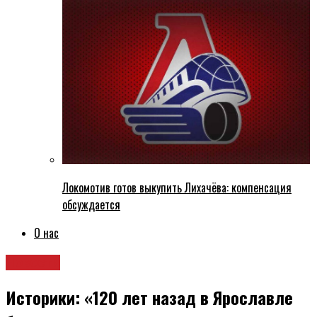
Локомотив готов выкупить Лихачёва: компенсация
обсуждается
О нас
Новости
Историки: «120 лет назад в Ярославле