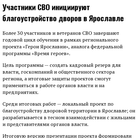
Участники СВО инициируют
благоустройство дворов в Ярославле
Более 30 участников и ветеранов СВО завершают
годовой цикл обучения в рамках регионального
проекта «Герои Ярославии», аналога федеральной
программы «Время героев».
Цель программы — создать кадровый резерв для
власти, госкомпаний и общественного сектора
региона, а итоговые защиты проектов смогут
применяться в работе органов власти и на
предприятиях.
Среди итоговых работ — локальный проект по
благоустройству дворовой территории в Ярославле; он
разрабатывается в тесном взаимодействии с жильцами
и представителями органов власти.
Итоговую версию презентации проекта формировали