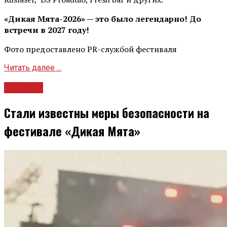
«Дикая Мята-2026» — это было легендарно! До
встречи в 2027 году!
Фото предоставлено PR-службой фестиваля
Читать далее ...
Новости
Стали известны меры безопасности на
фестивале «Дикая Мята»