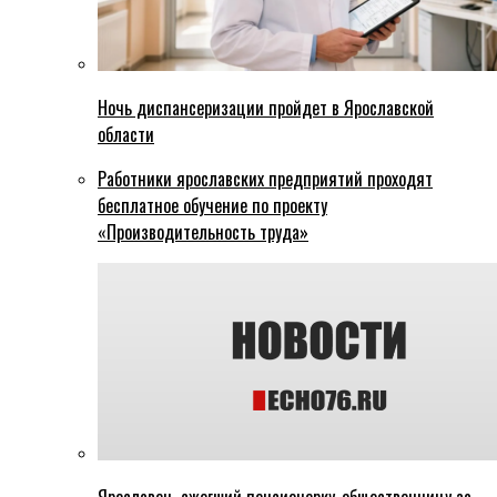
Ночь диспансеризации пройдет в Ярославской
области
Работники ярославских предприятий проходят
бесплатное обучение по проекту
«Производительность труда»