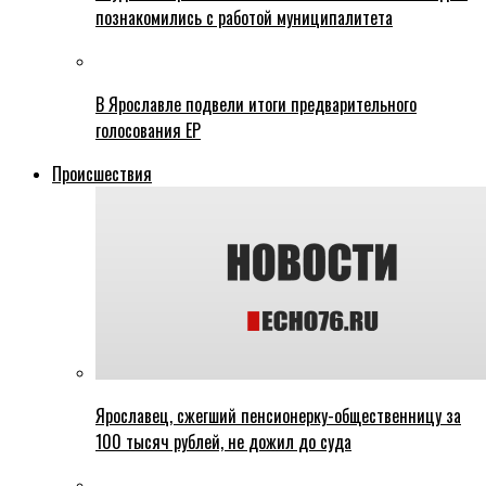
познакомились с работой муниципалитета
В Ярославле подвели итоги предварительного
голосования ЕР
Происшествия
Ярославец, сжегший пенсионерку-общественницу за
100 тысяч рублей, не дожил до суда