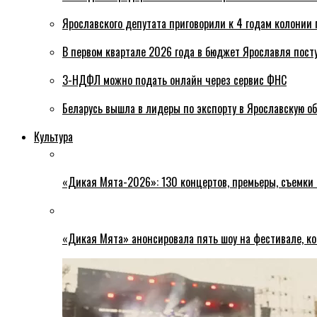
Ярославского депутата приговорили к 4 годам колонии 
В первом квартале 2026 года в бюджет Ярославля пост
3-НДФЛ можно подать онлайн через сервис ФНС
Беларусь вышла в лидеры по экспорту в Ярославскую о
Культура
«Дикая Мята-2026»: 130 концертов, премьеры, съемки
«Дикая Мята» анонсировала пять шоу на фестивале, ко