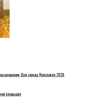
праздновании Дня города Ярославля 2026
ную площадку