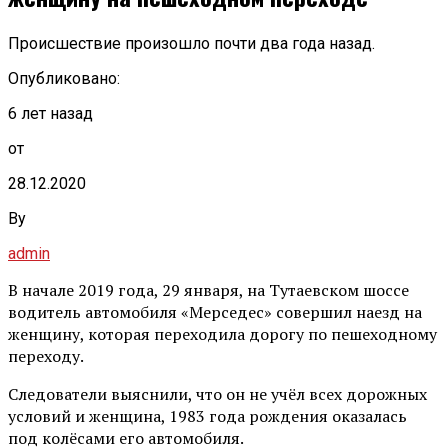
Происшествие произошло почти два года назад.
Опубликовано:
6 лет назад
от
28.12.2020
By
admin
В начале 2019 года, 29 января, на Тутаевском шоссе
водитель автомобиля «Мерседес» совершил наезд на
женщину, которая переходила дорогу по пешеходному
переходу.
Следователи выяснили, что он не учёл всех дорожных
условий и женщина, 1983 года рождения оказалась
под колёсами его автомобиля.