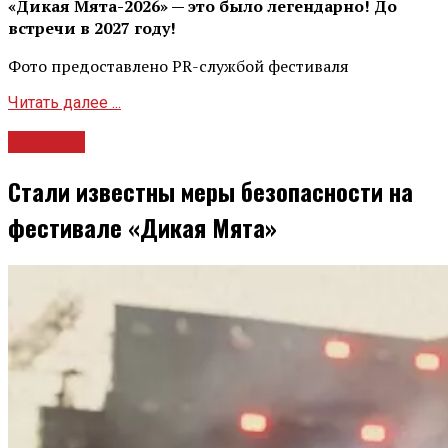
«Дикая Мята-2026» — это было легендарно! До
встречи в 2027 году!
Фото предоставлено PR-службой фестиваля
Читать далее ...
Новости
Стали известны меры безопасности на
фестивале «Дикая Мята»