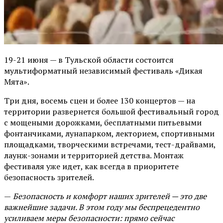
19-21 июня — в Тульской области состоится
мультиформатный независимый фестиваль «Дикая
Мята».
Три дня, восемь сцен и более 130 концертов — на
территории развернется большой фестивальный город
с мощеными дорожками, бесплатными питьевыми
фонтанчиками, лунапарком, лекторием, спортивными
площадками, творческими встречами, тест-драйвами,
лаунж-зонами и территорией детства. Монтаж
фестиваля уже идет, как всегда в приоритете
безопасность зрителей.
—
Безопасность и комфорт наших зрителей — это две
важнейшие задачи. В этом году мы беспрецедентно
усиливаем меры безопасности: прямо сейчас