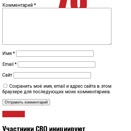
Комментарий
*
Имя
*
Email
*
Сайт
Сохранить моё имя, email и адрес сайта в этом
браузере для последующих моих комментариев.
Новости
Участники СВО инициируют