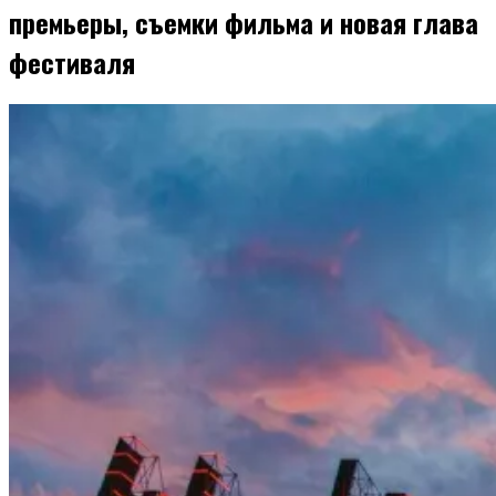
премьеры, съемки фильма и новая глава
фестиваля