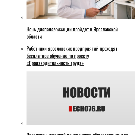
Ночь диспансеризации пройдет в Ярославской
области
Работники ярославских предприятий проходят
бесплатное обучение по проекту
«Производительность труда»