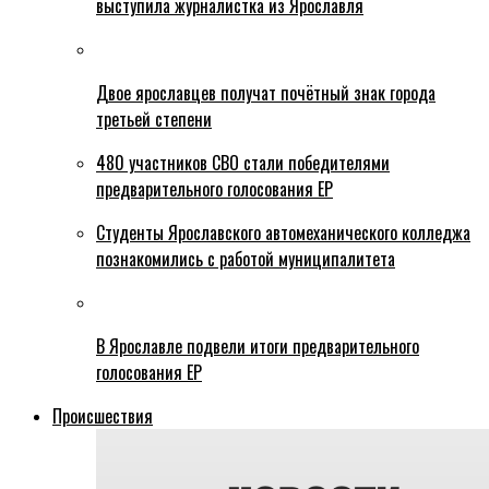
выступила журналистка из Ярославля
Двое ярославцев получат почётный знак города
третьей степени
480 участников СВО стали победителями
предварительного голосования ЕР
Студенты Ярославского автомеханического колледжа
познакомились с работой муниципалитета
В Ярославле подвели итоги предварительного
голосования ЕР
Происшествия