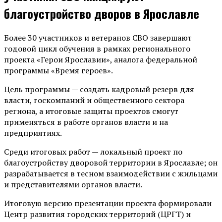
благоустройство дворов в Ярославле
Более 30 участников и ветеранов СВО завершают
годовой цикл обучения в рамках регионального
проекта «Герои Ярославии», аналога федеральной
программы «Время героев».
Цель программы — создать кадровый резерв для
власти, госкомпаний и общественного сектора
региона, а итоговые защиты проектов смогут
применяться в работе органов власти и на
предприятиях.
Среди итоговых работ — локальный проект по
благоустройству дворовой территории в Ярославле; он
разрабатывается в тесном взаимодействии с жильцами
и представителями органов власти.
Итоговую версию презентации проекта формировали
Центр развития городских территорий (ЦРГТ) и