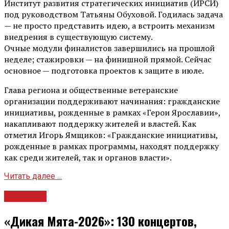
Институт развития стратегических инициатив (ИРСИ)
под руководством Татьяны Обуховой. Годилась задача
— не просто представить идею, а встроить механизм
внедрения в существующую систему.
Очные модули финалистов завершились на прошлой
неделе; стажировки — на финишной прямой. Сейчас
основное — подготовка проектов к защите в июле.
Глава региона и общественные ветеранские
организации поддерживают начинания: гражданские
инициативы, рожденные в рамках «Герои Ярославии»,
накапливают поддержку жителей и властей. Как
отметил Игорь Ямщиков: «Гражданские инициативы,
рожденные в рамках программы, находят поддержку
как среди жителей, так и органов власти».
Читать далее ...
Культура
«Дикая Мята-2026»: 130 концертов,