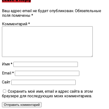
Ваш адрес email не будет опубликован.
Обязательные
поля помечены
*
Комментарий
*
Имя
*
Email
*
Сайт
Сохранить моё имя, email и адрес сайта в этом
браузере для последующих моих комментариев.