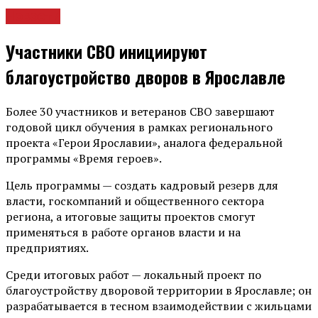
Новости
Участники СВО инициируют
благоустройство дворов в Ярославле
Более 30 участников и ветеранов СВО завершают
годовой цикл обучения в рамках регионального
проекта «Герои Ярославии», аналога федеральной
программы «Время героев».
Цель программы — создать кадровый резерв для
власти, госкомпаний и общественного сектора
региона, а итоговые защиты проектов смогут
применяться в работе органов власти и на
предприятиях.
Среди итоговых работ — локальный проект по
благоустройству дворовой территории в Ярославле; он
разрабатывается в тесном взаимодействии с жильцами