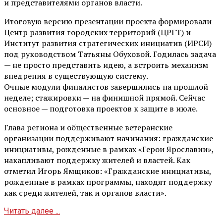
и представителями органов власти.
Итоговую версию презентации проекта формировали
Центр развития городских территорий (ЦРГТ) и
Институт развития стратегических инициатив (ИРСИ)
под руководством Татьяны Обуховой. Годилась задача
— не просто представить идею, а встроить механизм
внедрения в существующую систему.
Очные модули финалистов завершились на прошлой
неделе; стажировки — на финишной прямой. Сейчас
основное — подготовка проектов к защите в июле.
Глава региона и общественные ветеранские
организации поддерживают начинания: гражданские
инициативы, рожденные в рамках «Герои Ярославии»,
накапливают поддержку жителей и властей. Как
отметил Игорь Ямщиков: «Гражданские инициативы,
рожденные в рамках программы, находят поддержку
как среди жителей, так и органов власти».
Читать далее ...