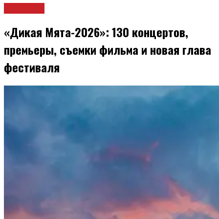
Культура
«Дикая Мята-2026»: 130 концертов,
премьеры, съемки фильма и новая глава
фестиваля