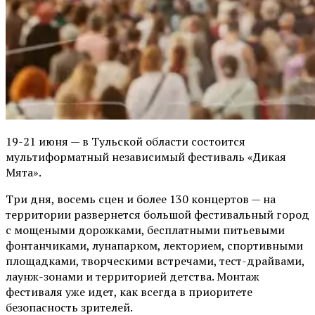
19-21 июня — в Тульской области состоится
мультиформатный независимый фестиваль «Дикая
Мята».
Три дня, восемь сцен и более 130 концертов — на
территории развернется большой фестивальный город
с мощеными дорожками, бесплатными питьевыми
фонтанчиками, лунапарком, лекторием, спортивными
площадками, творческими встречами, тест-драйвами,
лаунж-зонами и территорией детства. Монтаж
фестиваля уже идет, как всегда в приоритете
безопасность зрителей.