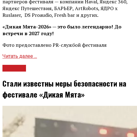
партнеров фестиваля — компании Haval, Яндекс 360,
Яндекс Путешествия, БАРЬЕР, ArtRobots, ЯДРО х
Ruslaser, DS Proaudio, Fresh bar и других.
«Дикая Мята-2026» — это было легендарно! До
встречи в 2027 году!
Фото предоставлено PR-службой фестиваля
Читать далее ...
Новости
Стали известны меры безопасности на
фестивале «Дикая Мята»