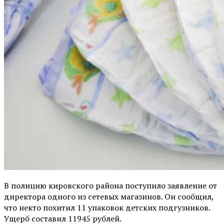
В полицию кировского района поступило заявление от
директора одного из сетевых магазинов. Он сообщил,
что некто похитил 11 упаковок детских подгузников.
Ущерб составил 11945 рублей.