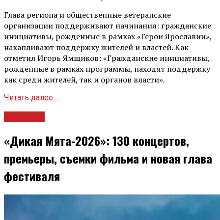
Глава региона и общественные ветеранские
организации поддерживают начинания: гражданские
инициативы, рожденные в рамках «Герои Ярославии»,
накапливают поддержку жителей и властей. Как
отметил Игорь Ямщиков: «Гражданские инициативы,
рожденные в рамках программы, находят поддержку
как среди жителей, так и органов власти».
Читать далее ...
Культура
«Дикая Мята-2026»: 130 концертов,
премьеры, съемки фильма и новая глава
фестиваля