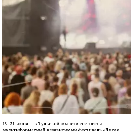
19-21 июня — в Тульской области состоится
мультиформатный независимый фестиваль «Дикая