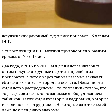
Фрунзенский районный суд вынес приговор 15 членам
ОПГ.
Четырех женщин и 11 мужчин приговорили к разным
срокам, от 7 до 13 лет.
Два года, с 2016 по 2018, эти люди через интернет
оптом покупали крупные партии запрещённых
препаратов, а потом через так называемые закладки
сбывали их жителям города и области. Обязанности
были чётко распределены. Кто-то хранил «товар», кто-
то расфасовывал, кто-то занимался оборудованием
тайников. Также были кураторы и кадровики, которые
искали новых сотрудников. Некоторые из этих людей
даже не были лично знакомы.