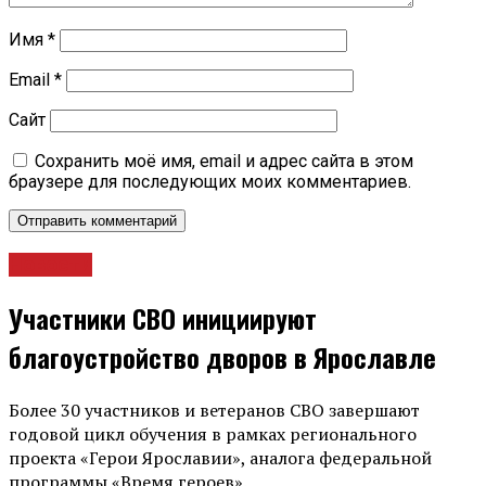
Имя
*
Email
*
Сайт
Сохранить моё имя, email и адрес сайта в этом
браузере для последующих моих комментариев.
Новости
Участники СВО инициируют
благоустройство дворов в Ярославле
Более 30 участников и ветеранов СВО завершают
годовой цикл обучения в рамках регионального
проекта «Герои Ярославии», аналога федеральной
программы «Время героев».