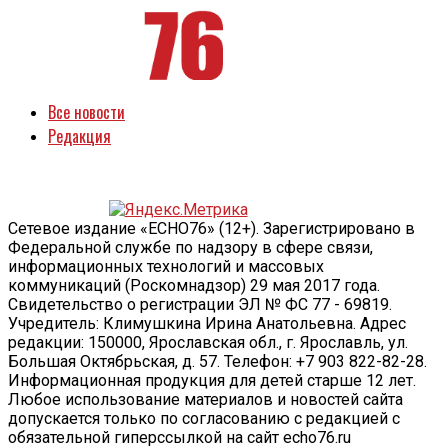
Все новости
Редакция
Сетевое издание «ECHO76» (12+). Зарегистрировано в
Федеральной службе по надзору в сфере связи,
информационных технологий и массовых
коммуникаций (Роскомнадзор) 29 мая 2017 года.
Свидетельство о регистрации ЭЛ № ФС 77 - 69819.
Учредитель: Климушкина Ирина Анатольевна. Адрес
редакции: 150000, Ярославская обл., г. Ярославль, ул.
Большая Октябрьская, д. 57. Телефон: +7 903 822-82-28.
Информационная продукция для детей старше 12 лет.
Любое использование материалов и новостей сайта
допускается только по согласованию с редакцией с
обязательной гиперссылкой на сайт echo76.ru