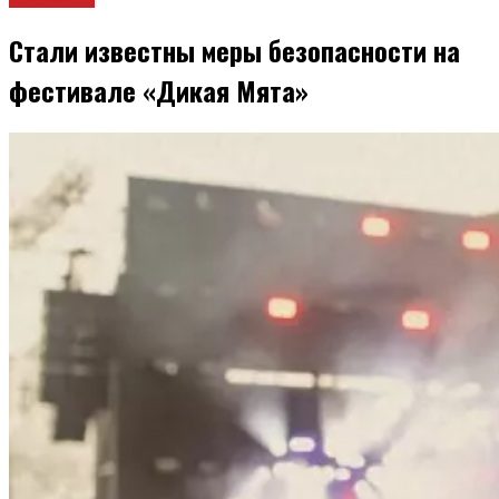
Стали известны меры безопасности на
фестивале «Дикая Мята»