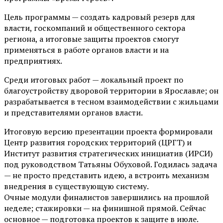
Цель программы — создать кадровый резерв для
власти, госкомпаний и общественного сектора
региона, а итоговые защиты проектов смогут
применяться в работе органов власти и на
предприятиях.
Среди итоговых работ — локальный проект по
благоустройству дворовой территории в Ярославле; он
разрабатывается в тесном взаимодействии с жильцами
и представителями органов власти.
Итоговую версию презентации проекта формировали
Центр развития городских территорий (ЦРГТ) и
Институт развития стратегических инициатив (ИРСИ)
под руководством Татьяны Обуховой. Годилась задача
— не просто представить идею, а встроить механизм
внедрения в существующую систему.
Очные модули финалистов завершились на прошлой
неделе; стажировки — на финишной прямой. Сейчас
основное — подготовка проектов к защите в июле.