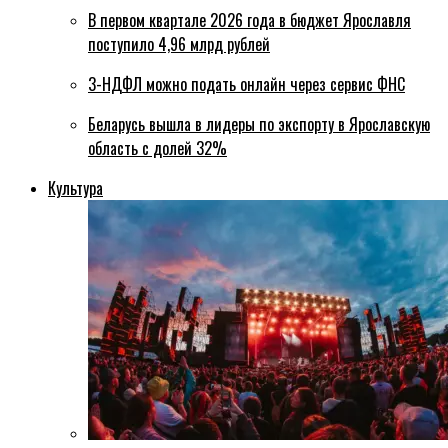
В первом квартале 2026 года в бюджет Ярославля
поступило 4,96 млрд рублей
3-НДФЛ можно подать онлайн через сервис ФНС
Беларусь вышла в лидеры по экспорту в Ярославскую
область с долей 32%
Культура