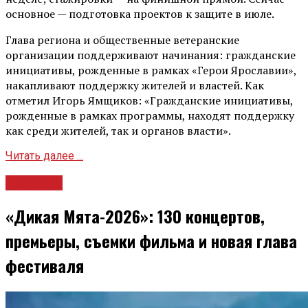
основное — подготовка проектов к защите в июле.
Глава региона и общественные ветеранские
организации поддерживают начинания: гражданские
инициативы, рожденные в рамках «Герои Ярославии»,
накапливают поддержку жителей и властей. Как
отметил Игорь Ямщиков: «Гражданские инициативы,
рожденные в рамках программы, находят поддержку
как среди жителей, так и органов власти».
Читать далее ...
Культура
«Дикая Мята-2026»: 130 концертов,
премьеры, съемки фильма и новая глава
фестиваля