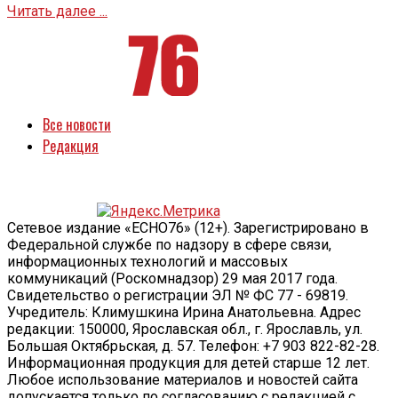
Читать далее ...
Все новости
Редакция
Сетевое издание «ECHO76» (12+). Зарегистрировано в
Федеральной службе по надзору в сфере связи,
информационных технологий и массовых
коммуникаций (Роскомнадзор) 29 мая 2017 года.
Свидетельство о регистрации ЭЛ № ФС 77 - 69819.
Учредитель: Климушкина Ирина Анатольевна. Адрес
редакции: 150000, Ярославская обл., г. Ярославль, ул.
Большая Октябрьская, д. 57. Телефон: +7 903 822-82-28.
Информационная продукция для детей старше 12 лет.
Любое использование материалов и новостей сайта
допускается только по согласованию с редакцией с