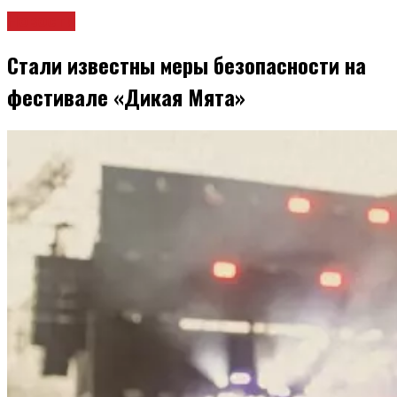
Новости
Стали известны меры безопасности на
фестивале «Дикая Мята»