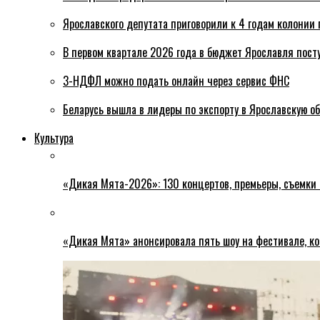
Ярославского депутата приговорили к 4 годам колонии 
В первом квартале 2026 года в бюджет Ярославля пост
3-НДФЛ можно подать онлайн через сервис ФНС
Беларусь вышла в лидеры по экспорту в Ярославскую о
Культура
«Дикая Мята-2026»: 130 концертов, премьеры, съемки
«Дикая Мята» анонсировала пять шоу на фестивале, ко