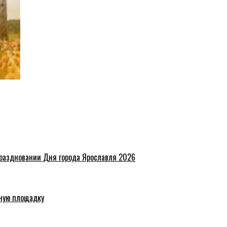
праздновании Дня города Ярославля 2026
ную площадку