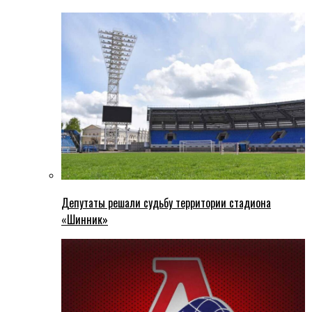
Депутаты решали судьбу территории стадиона
«Шинник»