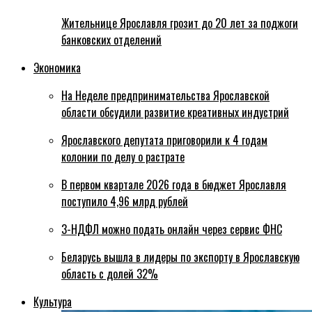
Жительнице Ярославля грозит до 20 лет за поджоги
банковских отделений
Экономика
На Неделе предпринимательства Ярославской
области обсудили развитие креативных индустрий
Ярославского депутата приговорили к 4 годам
колонии по делу о растрате
В первом квартале 2026 года в бюджет Ярославля
поступило 4,96 млрд рублей
3-НДФЛ можно подать онлайн через сервис ФНС
Беларусь вышла в лидеры по экспорту в Ярославскую
область с долей 32%
Культура