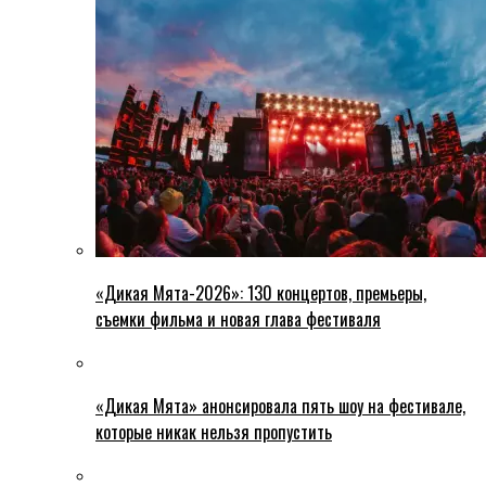
«Дикая Мята-2026»: 130 концертов, премьеры,
съемки фильма и новая глава фестиваля
«Дикая Мята» анонсировала пять шоу на фестивале,
которые никак нельзя пропустить