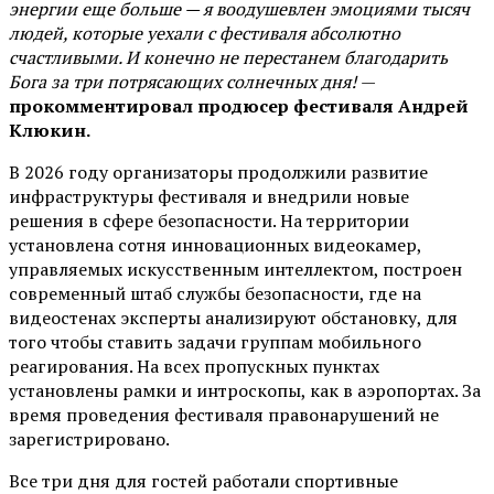
энергии еще больше — я воодушевлен эмоциями тысяч
людей, которые уехали с фестиваля абсолютно
счастливыми. И конечно не перестанем благодарить
Бога за три потрясающих солнечных дня!
—
прокомментировал продюсер фестиваля Андрей
Клюкин.
В 2026 году организаторы продолжили развитие
инфраструктуры фестиваля и внедрили новые
решения в сфере безопасности. На территории
установлена сотня инновационных видеокамер,
управляемых искусственным интеллектом, построен
современный штаб службы безопасности, где на
видеостенах эксперты анализируют обстановку, для
того чтобы ставить задачи группам мобильного
реагирования. На всех пропускных пунктах
установлены рамки и интроскопы, как в аэропортах. За
время проведения фестиваля правонарушений не
зарегистрировано.
Все три дня для гостей работали спортивные