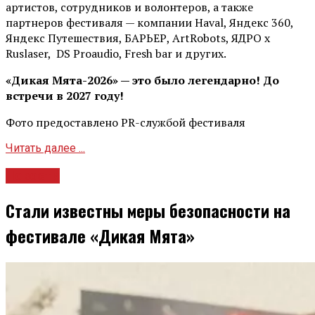
артистов, сотрудников и волонтеров, а также
партнеров фестиваля — компании Haval, Яндекс 360,
Яндекс Путешествия, БАРЬЕР, ArtRobots, ЯДРО х
Ruslaser, DS Proaudio, Fresh bar и других.
«Дикая Мята-2026» — это было легендарно! До
встречи в 2027 году!
Фото предоставлено PR-службой фестиваля
Читать далее ...
Новости
Стали известны меры безопасности на
фестивале «Дикая Мята»