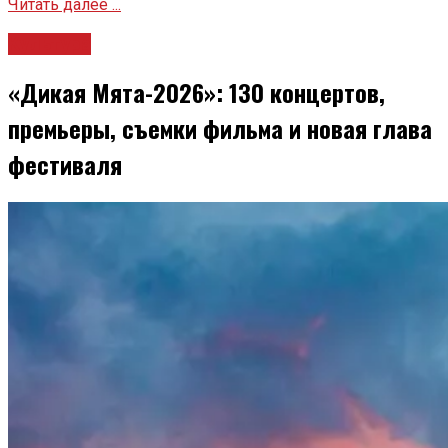
Читать далее ...
Культура
«Дикая Мята-2026»: 130 концертов,
премьеры, съемки фильма и новая глава
фестиваля