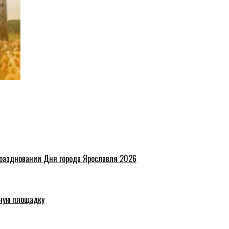
праздновании Дня города Ярославля 2026
ную площадку