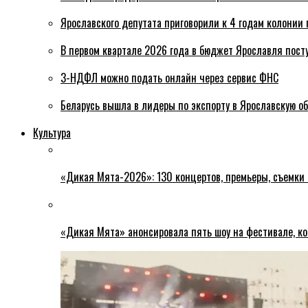
Ярославского депутата приговорили к 4 годам колонии 
В первом квартале 2026 года в бюджет Ярославля пост
3-НДФЛ можно подать онлайн через сервис ФНС
Беларусь вышла в лидеры по экспорту в Ярославскую о
Культура
«Дикая Мята-2026»: 130 концертов, премьеры, съемки
«Дикая Мята» анонсировала пять шоу на фестивале, ко