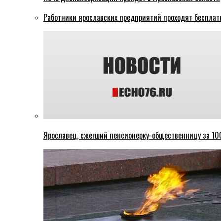
Работники ярославских предприятий проходят бесплат
Ярославец, сжегший пенсионерку-общественницу за 100