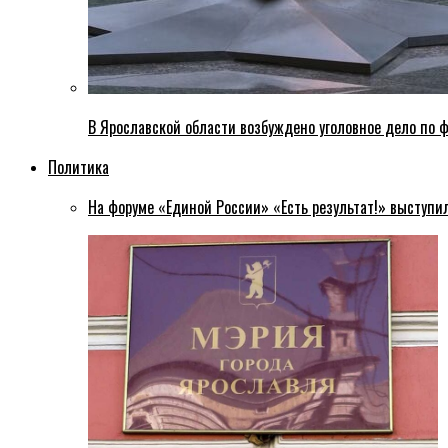
В Ярославской области возбуждено уголовное дело по ф
Политика
На форуме «Единой России» «Есть результат!» выступи