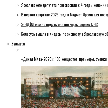
Ярославского депутата приговорили к 4 годам колонии 
В первом квартале 2026 года в бюджет Ярославля пост
3-НДФЛ можно подать онлайн через сервис ФНС
Беларусь вышла в лидеры по экспорту в Ярославскую о
Культура
«Дикая Мята-2026»: 130 концертов, премьеры, съемки