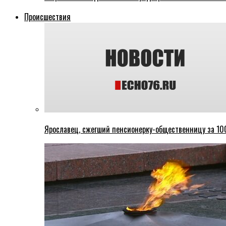
Происшествия
Ярославец, сжегший пенсионерку-общественницу за 100