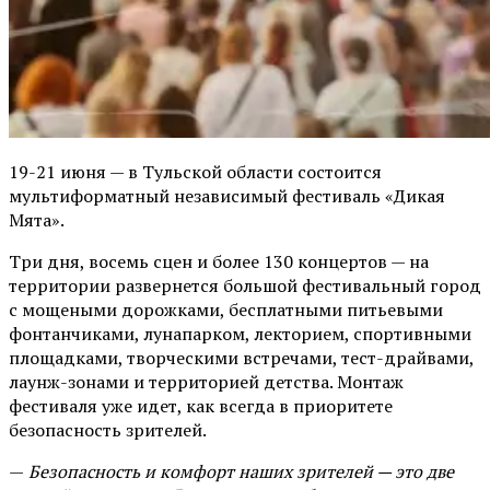
19-21 июня — в Тульской области состоится
мультиформатный независимый фестиваль «Дикая
Мята».
Три дня, восемь сцен и более 130 концертов — на
территории развернется большой фестивальный город
с мощеными дорожками, бесплатными питьевыми
фонтанчиками, лунапарком, лекторием, спортивными
площадками, творческими встречами, тест-драйвами,
лаунж-зонами и территорией детства. Монтаж
фестиваля уже идет, как всегда в приоритете
безопасность зрителей.
—
Безопасность и комфорт наших зрителей — это две