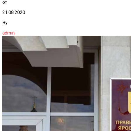
от
21.08.2020
By
admin