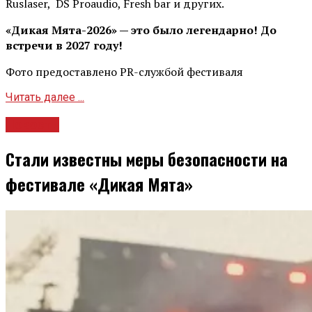
Ruslaser, DS Proaudio, Fresh bar и других.
«Дикая Мята-2026» — это было легендарно! До
встречи в 2027 году!
Фото предоставлено PR-службой фестиваля
Читать далее ...
Новости
Стали известны меры безопасности на
фестивале «Дикая Мята»