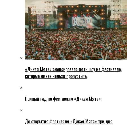
«Дикая Мята» анонсировала пять шоу на фестивале,
которые никак нельзя пропустить
Полный гид по фестивалю «Дикая Мята»
До открытия фестиваля «Дикая Мята» три дня