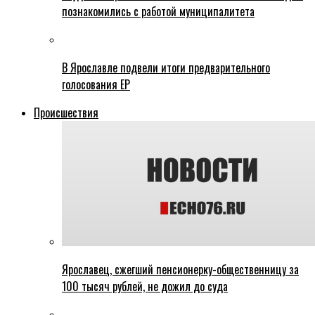
познакомились с работой муниципалитета
В Ярославле подвели итоги предварительного
голосования ЕР
Происшествия
Ярославец, сжегший пенсионерку-общественницу за
100 тысяч рублей, не дожил до суда