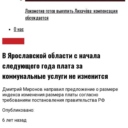
Локомотив готов выкупить Лихачёва: компенсация
обсуждается
О нас
Новости
В Ярославской области с начала
следующего года плата за
коммунальные услуги не изменится
Дмитрий Миронов направил предложение о размере
индекса изменения размера платы согласно
требованиям постановления правительства РФ
Опубликовано:
6 лет назад