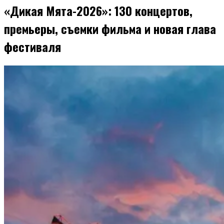
«Дикая Мята-2026»: 130 концертов,
премьеры, съемки фильма и новая глава
фестиваля