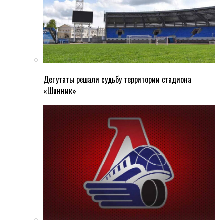
Депутаты решали судьбу территории стадиона
«Шинник»