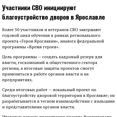
Участники СВО инициируют
благоустройство дворов в Ярославле
Более 30 участников и ветеранов СВО завершают
годовой цикл обучения в рамках регионального
проекта «Герои Ярославии», аналога федеральной
программы «Время героев».
Цель программы — создать кадровый резерв для
власти, госкомпаний и общественного сектора
региона, а итоговые защиты проектов смогут
применяться в работе органов власти и на
предприятиях.
Среди итоговых работ — локальный проект по
благоустройству дворовой территории в Ярославле; он
разрабатывается в тесном взаимодействии с жильцами
и представителями органов власти.
Итоговую версию презентации проекта формировали