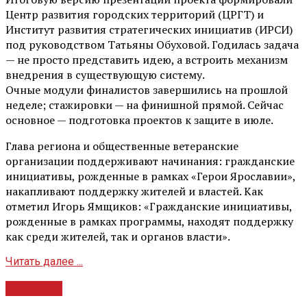
Центр развития городских территорий (ЦРГТ) и
Институт развития стратегических инициатив (ИРСИ)
под руководством Татьяны Обуховой. Годилась задача
— не просто представить идею, а встроить механизм
внедрения в существующую систему.
Очные модули финалистов завершились на прошлой
неделе; стажировки — на финишной прямой. Сейчас
основное — подготовка проектов к защите в июле.
Глава региона и общественные ветеранские
организации поддерживают начинания: гражданские
инициативы, рожденные в рамках «Герои Ярославии»,
накапливают поддержку жителей и властей. Как
отметил Игорь Ямщиков: «Гражданские инициативы,
рожденные в рамках программы, находят поддержку
как среди жителей, так и органов власти».
Читать далее ...
Культура