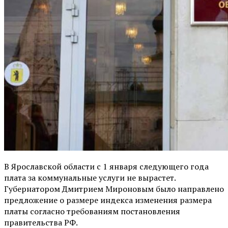
В Ярославской области с 1 января следующего года
плата за коммунальные услуги не вырастет.
Губернатором Дмитрием Мироновым было направлено
предложение о размере индекса изменения размера
платы согласно требованиям постановления
правительства РФ.