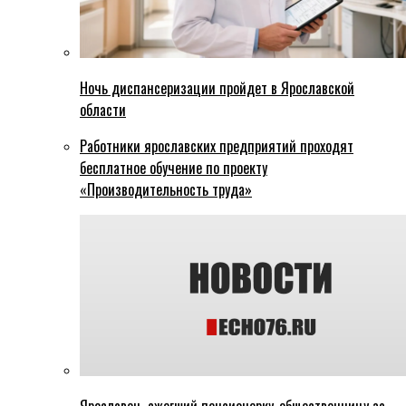
Ночь диспансеризации пройдет в Ярославской
области
Работники ярославских предприятий проходят
бесплатное обучение по проекту
«Производительность труда»