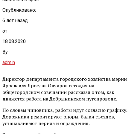
Опубликовано:
6 лет назад
от
18.08.2020
By
admin
Директор департамента городского хозяйства мэрии
Ярославля Ярослав Овчаров сегодня на
общегородском совещании рассказал о том, как
движется работа на Добрынинском путепроводе.
По словам чиновника, работы идут согласно графику.
Дорожники ремонтируют опоры, балки съездов,
устанавливают перила и ограждения.