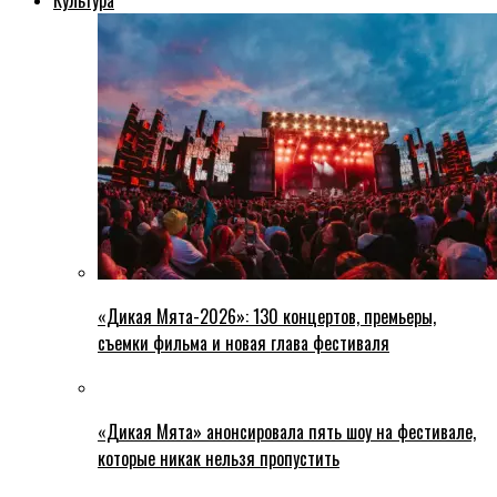
Культура
«Дикая Мята-2026»: 130 концертов, премьеры,
съемки фильма и новая глава фестиваля
«Дикая Мята» анонсировала пять шоу на фестивале,
которые никак нельзя пропустить