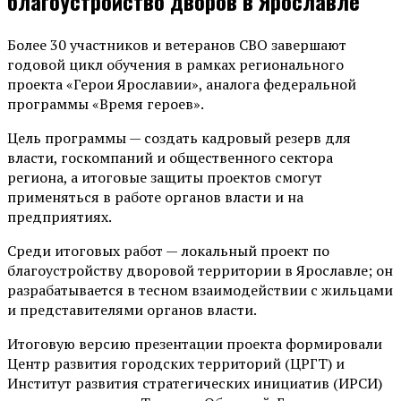
благоустройство дворов в Ярославле
Более 30 участников и ветеранов СВО завершают
годовой цикл обучения в рамках регионального
проекта «Герои Ярославии», аналога федеральной
программы «Время героев».
Цель программы — создать кадровый резерв для
власти, госкомпаний и общественного сектора
региона, а итоговые защиты проектов смогут
применяться в работе органов власти и на
предприятиях.
Среди итоговых работ — локальный проект по
благоустройству дворовой территории в Ярославле; он
разрабатывается в тесном взаимодействии с жильцами
и представителями органов власти.
Итоговую версию презентации проекта формировали
Центр развития городских территорий (ЦРГТ) и
Институт развития стратегических инициатив (ИРСИ)