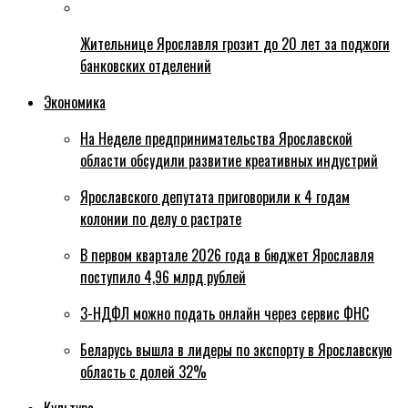
Жительнице Ярославля грозит до 20 лет за поджоги
банковских отделений
Экономика
На Неделе предпринимательства Ярославской
области обсудили развитие креативных индустрий
Ярославского депутата приговорили к 4 годам
колонии по делу о растрате
В первом квартале 2026 года в бюджет Ярославля
поступило 4,96 млрд рублей
3-НДФЛ можно подать онлайн через сервис ФНС
Беларусь вышла в лидеры по экспорту в Ярославскую
область с долей 32%