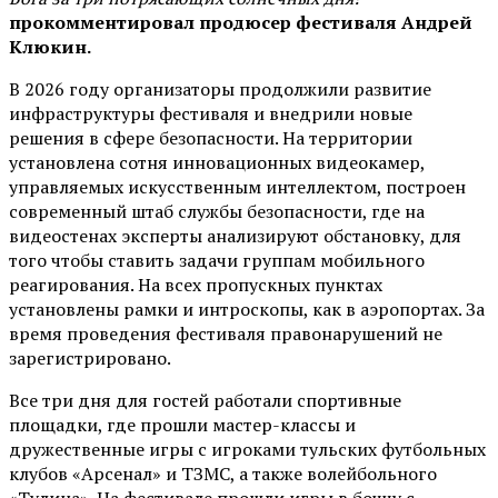
прокомментировал продюсер фестиваля Андрей
Клюкин.
В 2026 году организаторы продолжили развитие
инфраструктуры фестиваля и внедрили новые
решения в сфере безопасности. На территории
установлена сотня инновационных видеокамер,
управляемых искусственным интеллектом, построен
современный штаб службы безопасности, где на
видеостенах эксперты анализируют обстановку, для
того чтобы ставить задачи группам мобильного
реагирования. На всех пропускных пунктах
установлены рамки и интроскопы, как в аэропортах. За
время проведения фестиваля правонарушений не
зарегистрировано.
Все три дня для гостей работали спортивные
площадки, где прошли мастер-классы и
дружественные игры с игроками тульских футбольных
клубов «Арсенал» и ТЗМС, а также волейбольного