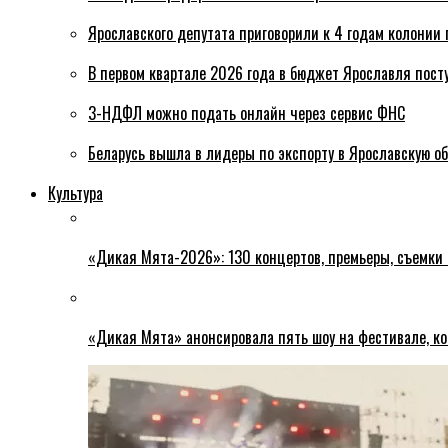
Ярославского депутата приговорили к 4 годам колонии 
В первом квартале 2026 года в бюджет Ярославля пост
3-НДФЛ можно подать онлайн через сервис ФНС
Беларусь вышла в лидеры по экспорту в Ярославскую о
Культура
«Дикая Мята-2026»: 130 концертов, премьеры, съемки
«Дикая Мята» анонсировала пять шоу на фестивале, ко