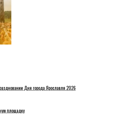
праздновании Дня города Ярославля 2026
ную площадку