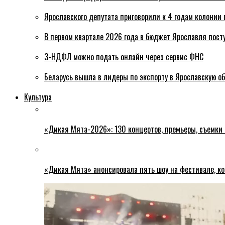
Ярославского депутата приговорили к 4 годам колонии 
В первом квартале 2026 года в бюджет Ярославля пост
3-НДФЛ можно подать онлайн через сервис ФНС
Беларусь вышла в лидеры по экспорту в Ярославскую о
Культура
«Дикая Мята-2026»: 130 концертов, премьеры, съемки
«Дикая Мята» анонсировала пять шоу на фестивале, ко