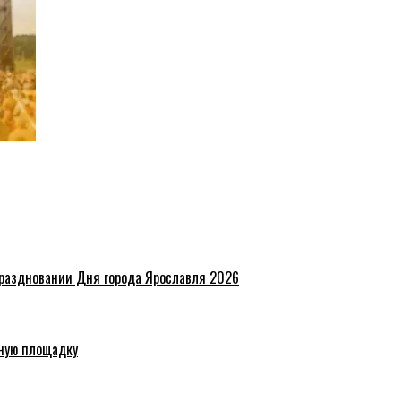
праздновании Дня города Ярославля 2026
ную площадку