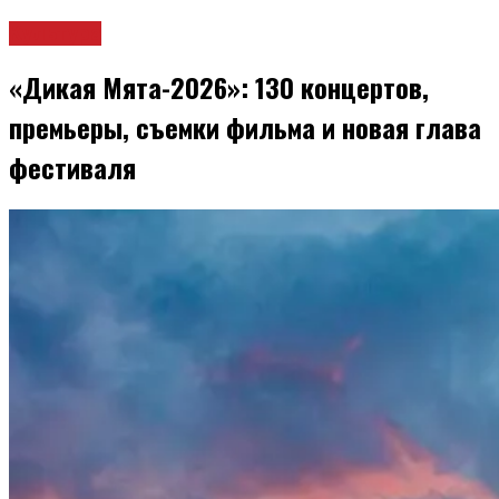
Культура
«Дикая Мята-2026»: 130 концертов,
премьеры, съемки фильма и новая глава
фестиваля