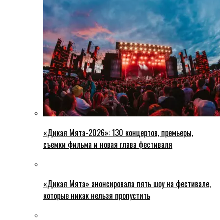
«Дикая Мята-2026»: 130 концертов, премьеры,
съемки фильма и новая глава фестиваля
«Дикая Мята» анонсировала пять шоу на фестивале,
которые никак нельзя пропустить