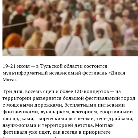
19-21 июня — в Тульской области состоится
мультиформатный независимый фестиваль «Дикая
Мята».
Три дня, восемь сцен и более 130 концертов — на
территории развернется большой фестивальный город
с мощеными дорожками, бесплатными питьевыми
фонтанчиками, лунапарком, лекторием, спортивными
площадками, творческими встречами, тест-драйвами,
лаунж-зонами и территорией детства. Монтаж
фестиваля уже идет, как всегда в приоритете