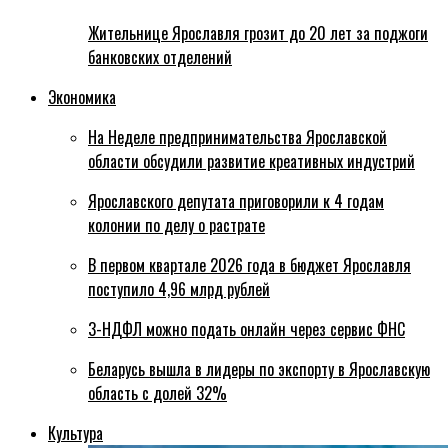
Жительнице Ярославля грозит до 20 лет за поджоги
банковских отделений
Экономика
На Неделе предпринимательства Ярославской
области обсудили развитие креативных индустрий
Ярославского депутата приговорили к 4 годам
колонии по делу о растрате
В первом квартале 2026 года в бюджет Ярославля
поступило 4,96 млрд рублей
3-НДФЛ можно подать онлайн через сервис ФНС
Беларусь вышла в лидеры по экспорту в Ярославскую
область с долей 32%
Культура