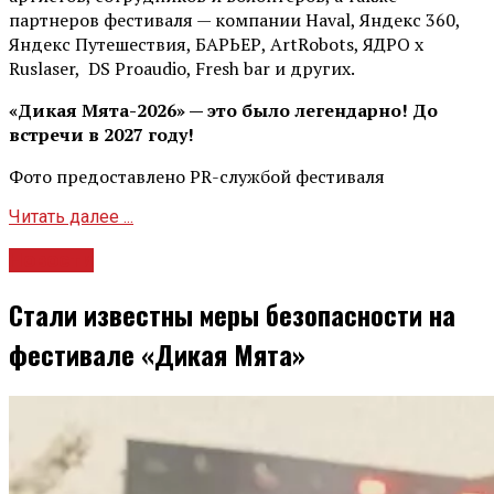
партнеров фестиваля — компании Haval, Яндекс 360,
Яндекс Путешествия, БАРЬЕР, ArtRobots, ЯДРО х
Ruslaser, DS Proaudio, Fresh bar и других.
«Дикая Мята-2026» — это было легендарно! До
встречи в 2027 году!
Фото предоставлено PR-службой фестиваля
Читать далее ...
Новости
Стали известны меры безопасности на
фестивале «Дикая Мята»