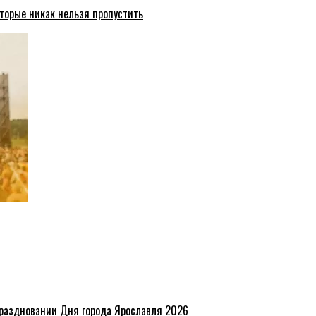
торые никак нельзя пропустить
праздновании Дня города Ярославля 2026