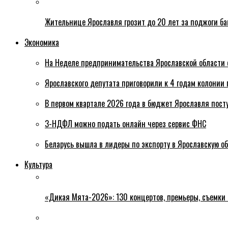
Жительнице Ярославля грозит до 20 лет за поджоги б
Экономика
На Неделе предпринимательства Ярославской области 
Ярославского депутата приговорили к 4 годам колонии 
В первом квартале 2026 года в бюджет Ярославля пост
3-НДФЛ можно подать онлайн через сервис ФНС
Беларусь вышла в лидеры по экспорту в Ярославскую о
Культура
«Дикая Мята-2026»: 130 концертов, премьеры, съемки