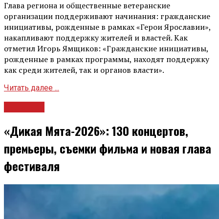
Глава региона и общественные ветеранские
организации поддерживают начинания: гражданские
инициативы, рожденные в рамках «Герои Ярославии»,
накапливают поддержку жителей и властей. Как
отметил Игорь Ямщиков: «Гражданские инициативы,
рожденные в рамках программы, находят поддержку
как среди жителей, так и органов власти».
Читать далее ...
Культура
«Дикая Мята-2026»: 130 концертов,
премьеры, съемки фильма и новая глава
фестиваля