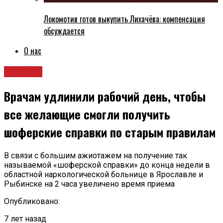
Локомотив готов выкупить Лихачёва: компенсация
обсуждается
О нас
Новости
Врачам удлинили рабочий день, чтобы
все желающие смогли получить
шоферские справки по старым правилам
В связи с большим ажиотажем на получение так
называемой «шоферской справки» до конца недели в
областной наркологической больнице в Ярославле и
Рыбинске на 2 часа увеличено время приема
Опубликовано:
7 лет назад