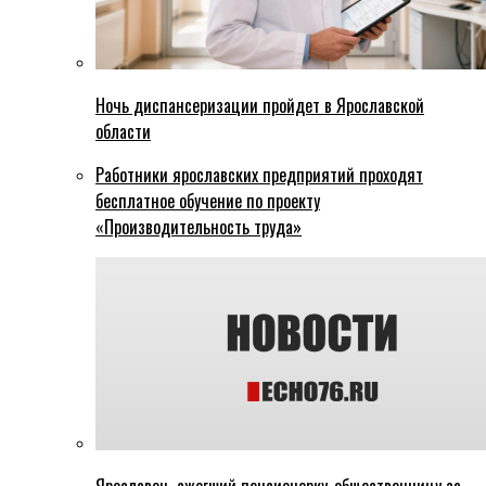
Ночь диспансеризации пройдет в Ярославской
области
Работники ярославских предприятий проходят
бесплатное обучение по проекту
«Производительность труда»