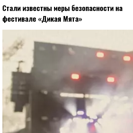
Стали известны меры безопасности на
фестивале «Дикая Мята»