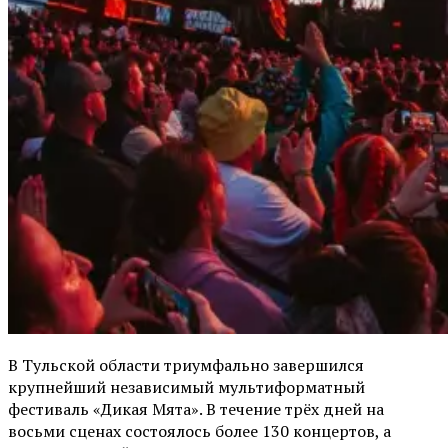
В Тульской области триумфально завершился
крупнейший независимый мультиформатный
фестиваль «Дикая Мята». В течение трёх дней на
восьми сценах состоялось более 130 концертов, а