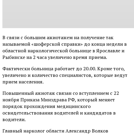
В связи с большим ажиотажем на получение так
называемой «шоферской справки» до конца недели в
областной наркологической больнице в Ярославле и
Рыбинске на 2 часа увеличено время приема.
Фактически больница работает до 20.00. Кроме того,
увеличено и количество специалистов, которые ведут
прием населения.
Повышенный ажиотаж связан со вступлением с 22
ноября Приказа Минздрава РФ, который меняет
порядок прохождения медицинского
освидетельствования водителей и кандидатов в
водители.
Главный нарколог области Александр Волков