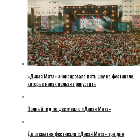
«Дикая Мята» анонсировала пять шоу на фестивале,
которые никак нельзя пропустить
Полный гид по фестивалю «Дикая Мята»
До открытия фестиваля «Дикая Мята» три дня