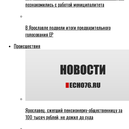
познакомились с работой муниципалитета
В Ярославле подвели итоги предварительного
голосования ЕР
Происшествия
Ярославец, сжегший пенсионерку-общественницу за
100 тысяч рублей, не дожил до суда