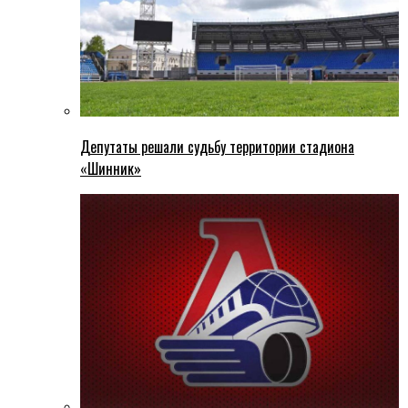
Депутаты решали судьбу территории стадиона
«Шинник»