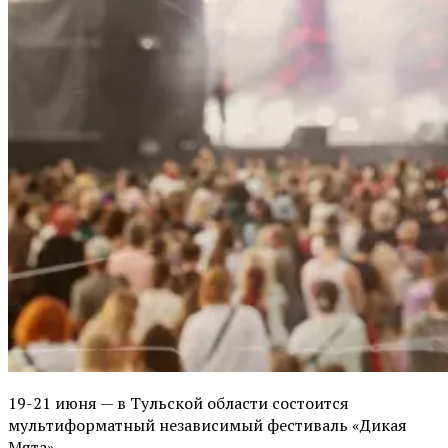
19-21 июня — в Тульской области состоится
мультиформатный независимый фестиваль «Дикая
Мята».