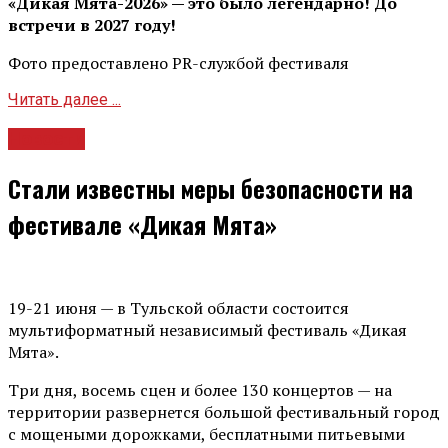
«Дикая Мята-2026» — это было легендарно! До
встречи в 2027 году!
Фото предоставлено PR-службой фестиваля
Читать далее ...
Новости
Стали известны меры безопасности на
фестивале «Дикая Мята»
19-21 июня — в Тульской области состоится
мультиформатный независимый фестиваль «Дикая
Мята».
Три дня, восемь сцен и более 130 концертов — на
территории развернется большой фестивальный город
с мощеными дорожками, бесплатными питьевыми