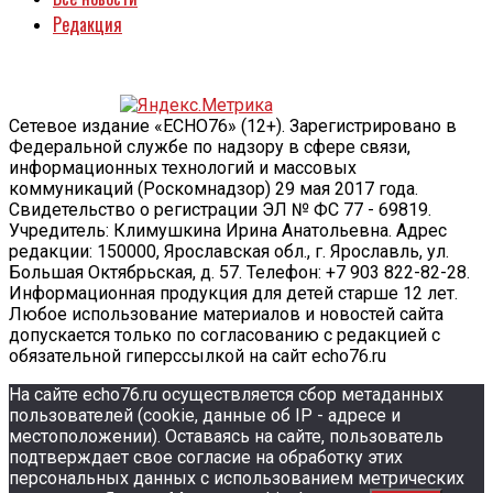
Редакция
Сетевое издание «ECHO76» (12+). Зарегистрировано в
Федеральной службе по надзору в сфере связи,
информационных технологий и массовых
коммуникаций (Роскомнадзор) 29 мая 2017 года.
Свидетельство о регистрации ЭЛ № ФС 77 - 69819.
Учредитель: Климушкина Ирина Анатольевна. Адрес
редакции: 150000, Ярославская обл., г. Ярославль, ул.
Большая Октябрьская, д. 57. Телефон: +7 903 822-82-28.
Информационная продукция для детей старше 12 лет.
Любое использование материалов и новостей сайта
допускается только по согласованию с редакцией с
обязательной гиперссылкой на сайт echo76.ru
На сайте echo76.ru осуществляется сбор метаданных
пользователей (cookie, данные об IP - адресе и
местоположении). Оставаясь на сайте, пользователь
подтверждает свое согласие на обработку этих
персональных данных c использованием метрических