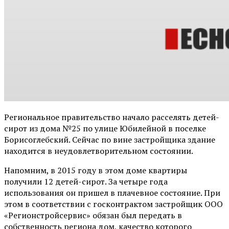
Региональное правительство начало расселять детей-
сирот из дома №25 по улице Юбилейной в поселке
Борисоглебский. Сейчас по вине застройщика здание
находится в неудовлетворительном состоянии.
Напомним, в 2015 году в этом доме квартиры
получили 12 детей-сирот. За четыре года
использования он пришел в плачевное состояние. При
этом в соответствии с госконтрактом застройщик ООО
«Регионстройсервис» обязан был передать в
собственность региона дом, качество которого