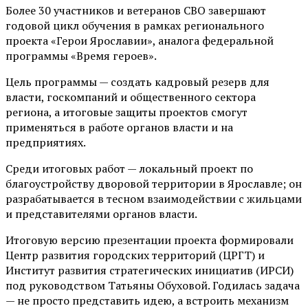
Более 30 участников и ветеранов СВО завершают
годовой цикл обучения в рамках регионального
проекта «Герои Ярославии», аналога федеральной
программы «Время героев».
Цель программы — создать кадровый резерв для
власти, госкомпаний и общественного сектора
региона, а итоговые защиты проектов смогут
применяться в работе органов власти и на
предприятиях.
Среди итоговых работ — локальный проект по
благоустройству дворовой территории в Ярославле; он
разрабатывается в тесном взаимодействии с жильцами
и представителями органов власти.
Итоговую версию презентации проекта формировали
Центр развития городских территорий (ЦРГТ) и
Институт развития стратегических инициатив (ИРСИ)
под руководством Татьяны Обуховой. Годилась задача
— не просто представить идею, а встроить механизм