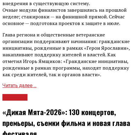
внедрения в существующую систему.
Очные модули финалистов завершились на прошлой
неделе; стажировки — на финишной прямой. Сейчас
основное — подготовка проектов к защите в июле.
Глава региона и общественные ветеранские
организации поддерживают начинания: гражданские
инициативы, рожденные в рамках «Герои Ярославии»,
накапливают поддержку жителей и властей. Как
отметил Игорь Ямщиков: «Гражданские инициативы,
рожденные в рамках программы, находят поддержку
как среди жителей, так и органов власти».
Читать далее ...
Культура
«Дикая Мята-2026»: 130 концертов,
премьеры, съемки фильма и новая глава
фестиваля