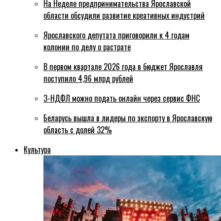
На Неделе предпринимательства Ярославской
области обсудили развитие креативных индустрий
Ярославского депутата приговорили к 4 годам
колонии по делу о растрате
В первом квартале 2026 года в бюджет Ярославля
поступило 4,96 млрд рублей
3-НДФЛ можно подать онлайн через сервис ФНС
Беларусь вышла в лидеры по экспорту в Ярославскую
область с долей 32%
Культура