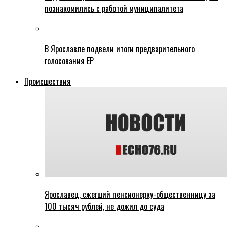
познакомились с работой муниципалитета
В Ярославле подвели итоги предварительного
голосования ЕР
Происшествия
Ярославец, сжегший пенсионерку-общественницу за
100 тысяч рублей, не дожил до суда