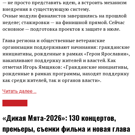
— не просто представить идею, а встроить механизм
внедрения в существующую систему.
Очные модули финалистов завершились на прошлой
неделе; стажировки — на финишной прямой. Сейчас
основное — подготовка проектов к защите в июле.
Глава региона и общественные ветеранские
организации поддерживают начинания: гражданские
инициативы, рожденные в рамках «Герои Ярославии»,
накапливают поддержку жителей и властей. Как
отметил Игорь Ямщиков: «Гражданские инициативы,
рожденные в рамках программы, находят поддержку
как среди жителей, так и органов власти».
Читать далее ...
Культура
«Дикая Мята-2026»: 130 концертов,
премьеры, съемки фильма и новая глава