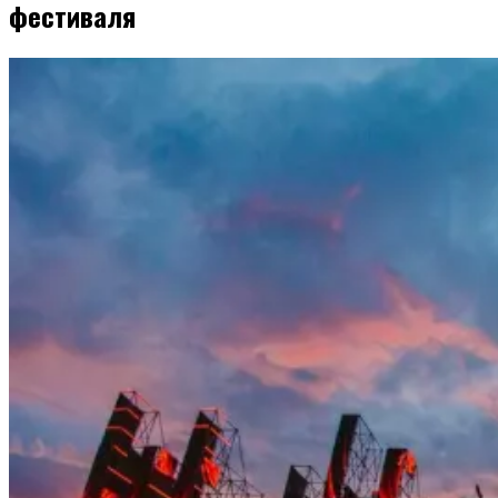
фестиваля