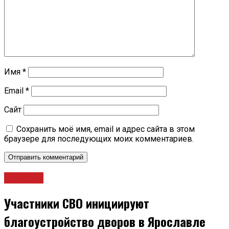
Имя
*
Email
*
Сайт
Сохранить моё имя, email и адрес сайта в этом
браузере для последующих моих комментариев.
Новости
Участники СВО инициируют
благоустройство дворов в Ярославле