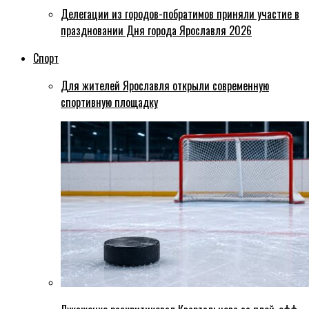
Делегации из городов-побратимов приняли участие в
праздновании Дня города Ярославля 2026
Спорт
Для жителей Ярославля открыли современную
спортивную площадку