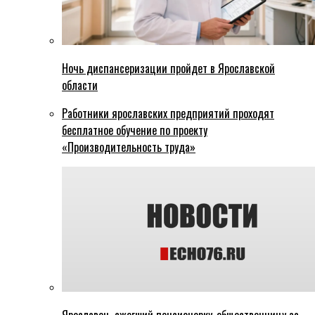
Ночь диспансеризации пройдет в Ярославской
области
Работники ярославских предприятий проходят
бесплатное обучение по проекту
«Производительность труда»