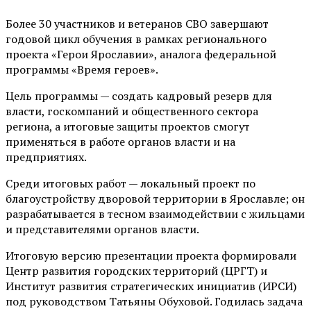
Более 30 участников и ветеранов СВО завершают
годовой цикл обучения в рамках регионального
проекта «Герои Ярославии», аналога федеральной
программы «Время героев».
Цель программы — создать кадровый резерв для
власти, госкомпаний и общественного сектора
региона, а итоговые защиты проектов смогут
применяться в работе органов власти и на
предприятиях.
Среди итоговых работ — локальный проект по
благоустройству дворовой территории в Ярославле; он
разрабатывается в тесном взаимодействии с жильцами
и представителями органов власти.
Итоговую версию презентации проекта формировали
Центр развития городских территорий (ЦРГТ) и
Институт развития стратегических инициатив (ИРСИ)
под руководством Татьяны Обуховой. Годилась задача