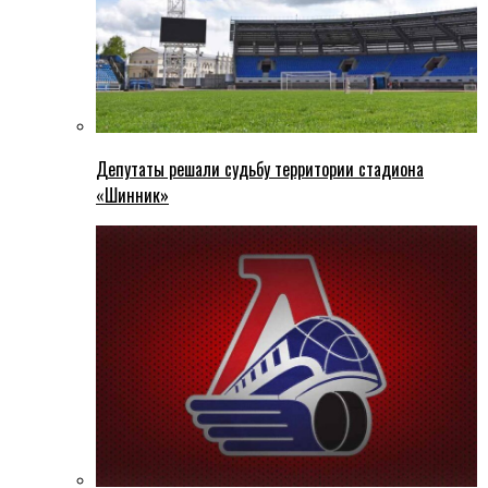
Депутаты решали судьбу территории стадиона
«Шинник»