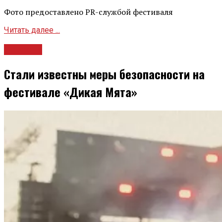
Фото предоставлено PR-службой фестиваля
Читать далее ...
Новости
Стали известны меры безопасности на
фестивале «Дикая Мята»