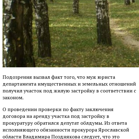
Подозрения вызвал факт того, что муж юриста
департамента имущественных и земельных отношений
получил участок под жилую застройку в соответствии с
законом.
О проведении проверки по факту заключения
договора на аренду участка под застройку в
прокуратуру обратился депутат облдумы. Из ответа
исполняющего обязанности прокурора Ярославской
области Владимира Позднякова следует, что это