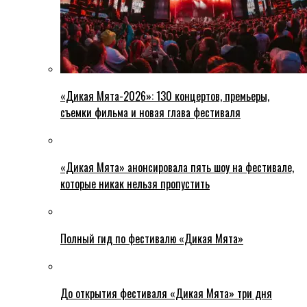
«Дикая Мята-2026»: 130 концертов, премьеры,
съемки фильма и новая глава фестиваля
«Дикая Мята» анонсировала пять шоу на фестивале,
которые никак нельзя пропустить
Полный гид по фестивалю «Дикая Мята»
До открытия фестиваля «Дикая Мята» три дня