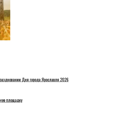
праздновании Дня города Ярославля 2026
ную площадку