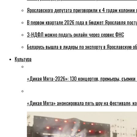
Ярославского депутата приговорили к 4 годам колонии 
В первом квартале 2026 года в бюджет Ярославля пост
3-НДФЛ можно подать онлайн через сервис ФНС
Беларусь вышла в лидеры по экспорту в Ярославскую о
Культура
«Дикая Мята-2026»: 130 концертов, премьеры, съемки
«Дикая Мята» анонсировала пять шоу на фестивале, ко