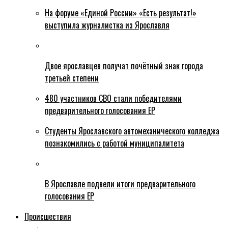
На форуме «Единой России» «Есть результат!»
выступила журналистка из Ярославля
Двое ярославцев получат почётный знак города
третьей степени
480 участников СВО стали победителями
предварительного голосования ЕР
Студенты Ярославского автомеханического колледжа
познакомились с работой муниципалитета
В Ярославле подвели итоги предварительного
голосования ЕР
Происшествия