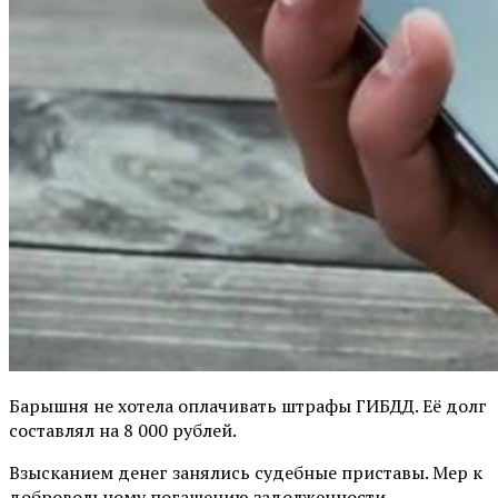
Барышня не хотела оплачивать штрафы ГИБДД. Её долг
составлял на 8 000 рублей.
Взысканием денег занялись судебные приставы. Мер к
добровольному погашению задолженности