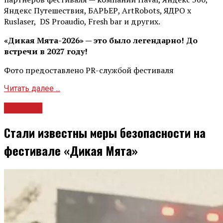
Яндекс Путешествия, БАРЬЕР, ArtRobots, ЯДРО х
Ruslaser, DS Proaudio, Fresh bar и других.
«Дикая Мята-2026» — это было легендарно! До
встречи в 2027 году!
Фото предоставлено PR-службой фестиваля
Читать далее ...
Новости
Стали известны меры безопасности на
фестивале «Дикая Мята»