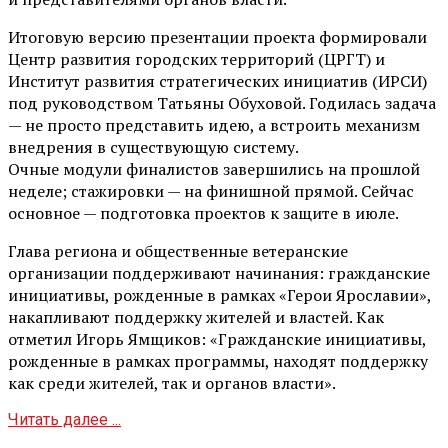
Итоговую версию презентации проекта формировали
Центр развития городских территорий (ЦРГТ) и
Институт развития стратегических инициатив (ИРСИ)
под руководством Татьяны Обуховой. Годилась задача
— не просто представить идею, а встроить механизм
внедрения в существующую систему.
Очные модули финалистов завершились на прошлой
неделе; стажировки — на финишной прямой. Сейчас
основное — подготовка проектов к защите в июле.
Глава региона и общественные ветеранские
организации поддерживают начинания: гражданские
инициативы, рожденные в рамках «Герои Ярославии»,
накапливают поддержку жителей и властей. Как
отметил Игорь Ямщиков: «Гражданские инициативы,
рожденные в рамках программы, находят поддержку
как среди жителей, так и органов власти».
Читать далее ...