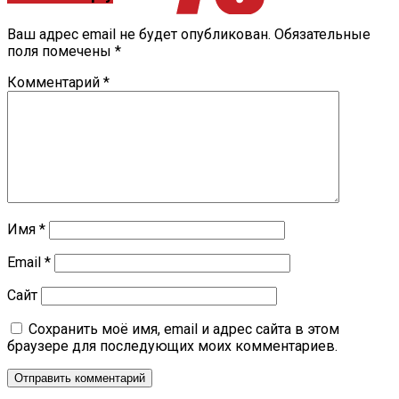
Ваш адрес email не будет опубликован.
Обязательные
поля помечены
*
Комментарий
*
Имя
*
Email
*
Сайт
Сохранить моё имя, email и адрес сайта в этом
браузере для последующих моих комментариев.