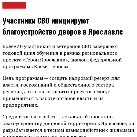
Новости
Участники СВО инициируют
благоустройство дворов в Ярославле
Более 30 участников и ветеранов СВО завершают
годовой цикл обучения в рамках регионального
проекта «Герои Ярославии», аналога федеральной
программы «Время героев».
Цель программы — создать кадровый резерв для
власти, госкомпаний и общественного сектора
региона, а итоговые защиты проектов смогут
применяться в работе органов власти и на
предприятиях.
Среди итоговых работ — локальный проект по
благоустройству дворовой территории в Ярославле; он
разрабатывается в тесном взаимодействии с жильцами
и представителями органов власти.