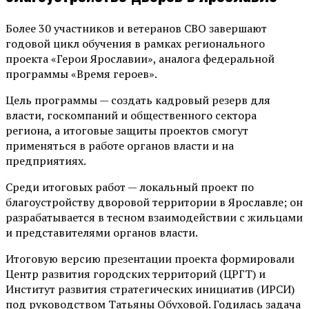
Более 30 участников и ветеранов СВО завершают
годовой цикл обучения в рамках регионального
проекта «Герои Ярославии», аналога федеральной
программы «Время героев».
Цель программы — создать кадровый резерв для
власти, госкомпаний и общественного сектора
региона, а итоговые защиты проектов смогут
применяться в работе органов власти и на
предприятиях.
Среди итоговых работ — локальный проект по
благоустройству дворовой территории в Ярославле; он
разрабатывается в тесном взаимодействии с жильцами
и представителями органов власти.
Итоговую версию презентации проекта формировали
Центр развития городских территорий (ЦРГТ) и
Институт развития стратегических инициатив (ИРСИ)
под руководством Татьяны Обуховой. Годилась задача