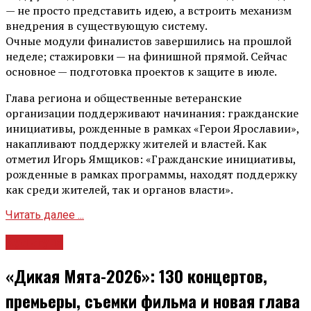
— не просто представить идею, а встроить механизм
внедрения в существующую систему.
Очные модули финалистов завершились на прошлой
неделе; стажировки — на финишной прямой. Сейчас
основное — подготовка проектов к защите в июле.
Глава региона и общественные ветеранские
организации поддерживают начинания: гражданские
инициативы, рожденные в рамках «Герои Ярославии»,
накапливают поддержку жителей и властей. Как
отметил Игорь Ямщиков: «Гражданские инициативы,
рожденные в рамках программы, находят поддержку
как среди жителей, так и органов власти».
Читать далее ...
Культура
«Дикая Мята-2026»: 130 концертов,
премьеры, съемки фильма и новая глава