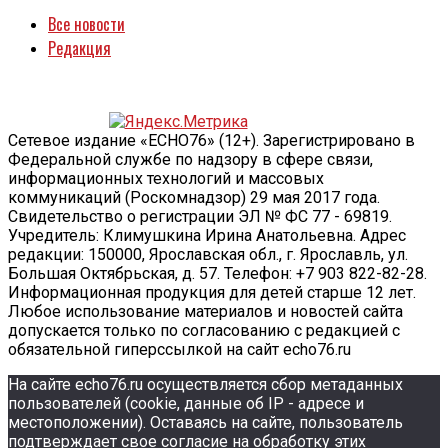
Все новости
Редакция
Сетевое издание «ECHO76» (12+). Зарегистрировано в
Федеральной службе по надзору в сфере связи,
информационных технологий и массовых
коммуникаций (Роскомнадзор) 29 мая 2017 года.
Свидетельство о регистрации ЭЛ № ФС 77 - 69819.
Учредитель: Климушкина Ирина Анатольевна. Адрес
редакции: 150000, Ярославская обл., г. Ярославль, ул.
Большая Октябрьская, д. 57. Телефон: +7 903 822-82-28.
Информационная продукция для детей старше 12 лет.
Любое использование материалов и новостей сайта
допускается только по согласованию с редакцией с
обязательной гиперссылкой на сайт echo76.ru
На сайте echo76.ru осуществляется сбор метаданных
пользователей (cookie, данные об IP - адресе и
местоположении). Оставаясь на сайте, пользователь
подтверждает свое согласие на обработку этих