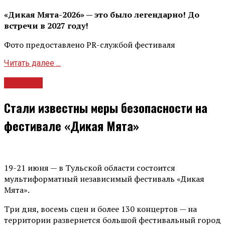
«Дикая Мята-2026» — это было легендарно! До
встречи в 2027 году!
Фото предоставлено PR-службой фестиваля
Читать далее ...
Новости
Стали известны меры безопасности на
фестивале «Дикая Мята»
19-21 июня — в Тульской области состоится
мультиформатный независимый фестиваль «Дикая
Мята».
Три дня, восемь сцен и более 130 концертов — на
территории развернется большой фестивальный город