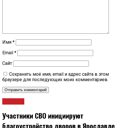
Имя
*
Email
*
Сайт
Сохранить моё имя, email и адрес сайта в этом
браузере для последующих моих комментариев.
Новости
Участники СВО инициируют
благоустройство дворов в Ярославле