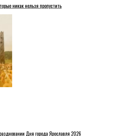
торые никак нельзя пропустить
праздновании Дня города Ярославля 2026