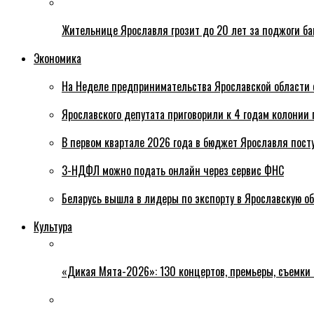
Жительнице Ярославля грозит до 20 лет за поджоги б
Экономика
На Неделе предпринимательства Ярославской области 
Ярославского депутата приговорили к 4 годам колонии 
В первом квартале 2026 года в бюджет Ярославля пост
3-НДФЛ можно подать онлайн через сервис ФНС
Беларусь вышла в лидеры по экспорту в Ярославскую о
Культура
«Дикая Мята-2026»: 130 концертов, премьеры, съемки