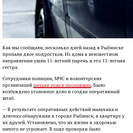
Как мы сообщали, несколько дней назад в Рыбинске
пропали двое подростков. Из дома в неизвестном
направлении ушли 15-летний парень и его 13-летняя
сестра.
Сотрудники полиции, МЧС и волонтерских
организаций
начали поиск пропавших
. Было
возбуждено уголовное дело и создан оперативный
штаб.
— В результате оперативных действий мальчика и
девочку обнаружили в городе Рыбинск, в квартире у
их друзей. Установлено, что их жизни и здоровью
ничего не угрожает. В ходе проверки было