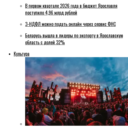
В первом квартале 2026 года в бюджет Ярославля
поступило 4,96 млрд рублей
3-НДФЛ можно подать онлайн через сервис ФНС
Беларусь вышла в лидеры по экспорту в Ярославскую
область с долей 32%
Культура