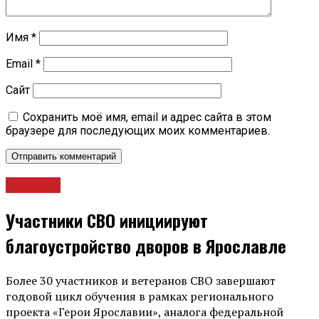
Имя
*
Email
*
Сайт
Сохранить моё имя, email и адрес сайта в этом
браузере для последующих моих комментариев.
Новости
Участники СВО инициируют
благоустройство дворов в Ярославле
Более 30 участников и ветеранов СВО завершают
годовой цикл обучения в рамках регионального
проекта «Герои Ярославии», аналога федеральной