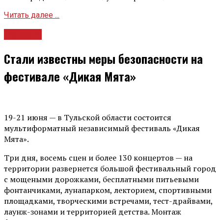
Читать далее ...
Новости
Стали известны меры безопасности на
фестивале «Дикая Мята»
19-21 июня — в Тульской области состоится
мультиформатный независимый фестиваль «Дикая
Мята».
Три дня, восемь сцен и более 130 концертов — на
территории развернется большой фестивальный город
с мощеными дорожками, бесплатными питьевыми
фонтанчиками, лунапарком, лекторием, спортивными
площадками, творческими встречами, тест-драйвами,
лаунж-зонами и территорией детства. Монтаж