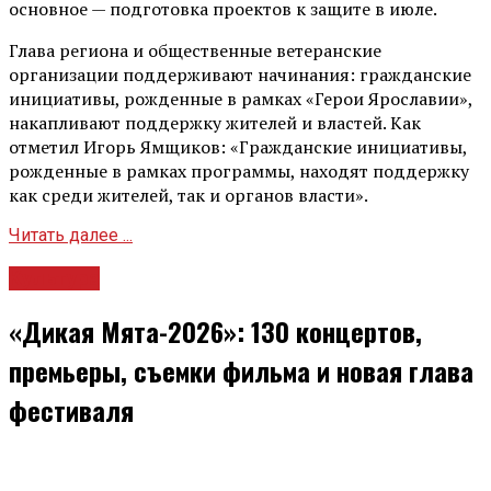
основное — подготовка проектов к защите в июле.
Глава региона и общественные ветеранские
организации поддерживают начинания: гражданские
инициативы, рожденные в рамках «Герои Ярославии»,
накапливают поддержку жителей и властей. Как
отметил Игорь Ямщиков: «Гражданские инициативы,
рожденные в рамках программы, находят поддержку
как среди жителей, так и органов власти».
Читать далее ...
Культура
«Дикая Мята-2026»: 130 концертов,
премьеры, съемки фильма и новая глава
фестиваля