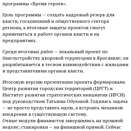
программы «Время героев».
Цель программы — создать кадровый резерв для
власти, госкомпаний и общественного сектора
региона, а итоговые защиты проектов смогут
применяться в работе органов власти и на
предприятиях.
Среди итоговых работ — локальный проект по
благоустройству дворовой территории в Ярославле; он
разрабатывается в тесном взаимодействии с жильцами
и представителями органов власти.
Итоговую версию презентации проекта формировали
Центр развития городских территорий (ЦРГТ) и
Институт развития стратегических инициатив (ИРСИ)
под руководством Татьяны Обуховой. Годилась задача
— не просто представить идею, а встроить механизм
внедрения в существующую систему.
Очные модули финалистов завершились на прошлой
неделе; стажировки — на финишной прямой. Сейчас