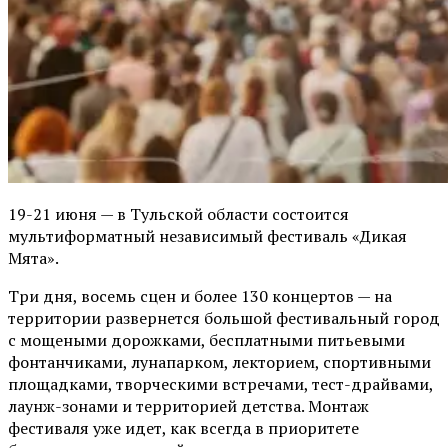
19-21 июня — в Тульской области состоится
мультиформатный независимый фестиваль «Дикая
Мята».
Три дня, восемь сцен и более 130 концертов — на
территории развернется большой фестивальный город
с мощеными дорожками, бесплатными питьевыми
фонтанчиками, лунапарком, лекторием, спортивными
площадками, творческими встречами, тест-драйвами,
лаунж-зонами и территорией детства. Монтаж
фестиваля уже идет, как всегда в приоритете