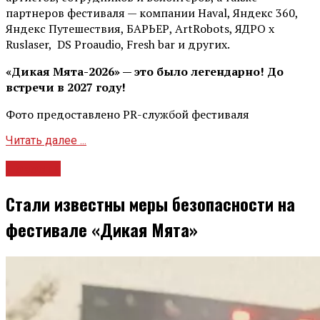
партнеров фестиваля — компании Haval, Яндекс 360,
Яндекс Путешествия, БАРЬЕР, ArtRobots, ЯДРО х
Ruslaser, DS Proaudio, Fresh bar и других.
«Дикая Мята-2026» — это было легендарно! До
встречи в 2027 году!
Фото предоставлено PR-службой фестиваля
Читать далее ...
Новости
Стали известны меры безопасности на
фестивале «Дикая Мята»