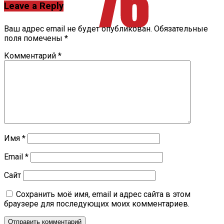
Leave a Reply
Ваш адрес email не будет опубликован.
Обязательные
поля помечены
*
Комментарий
*
Имя
*
Email
*
Сайт
Сохранить моё имя, email и адрес сайта в этом
браузере для последующих моих комментариев.