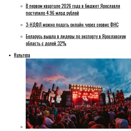
В первом квартале 2026 года в бюджет Ярославля
поступило 4,96 млрд рублей
3-НДФЛ можно подать онлайн через сервис ФНС
Беларусь вышла в лидеры по экспорту в Ярославскую
область с долей 32%
Культура