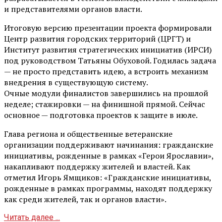
и представителями органов власти.
Итоговую версию презентации проекта формировали
Центр развития городских территорий (ЦРГТ) и
Институт развития стратегических инициатив (ИРСИ)
под руководством Татьяны Обуховой. Годилась задача
— не просто представить идею, а встроить механизм
внедрения в существующую систему.
Очные модули финалистов завершились на прошлой
неделе; стажировки — на финишной прямой. Сейчас
основное — подготовка проектов к защите в июле.
Глава региона и общественные ветеранские
организации поддерживают начинания: гражданские
инициативы, рожденные в рамках «Герои Ярославии»,
накапливают поддержку жителей и властей. Как
отметил Игорь Ямщиков: «Гражданские инициативы,
рожденные в рамках программы, находят поддержку
как среди жителей, так и органов власти».
Читать далее ...