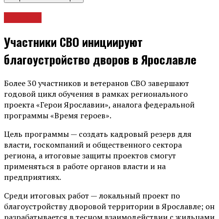
Новости
Участники СВО инициируют
благоустройство дворов в Ярославле
Более 30 участников и ветеранов СВО завершают
годовой цикл обучения в рамках регионального
проекта «Герои Ярославии», аналога федеральной
программы «Время героев».
Цель программы — создать кадровый резерв для
власти, госкомпаний и общественного сектора
региона, а итоговые защиты проектов смогут
применяться в работе органов власти и на
предприятиях.
Среди итоговых работ — локальный проект по
благоустройству дворовой территории в Ярославле; он
разрабатывается в тесном взаимодействии с жильцами