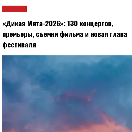
Культура
«Дикая Мята-2026»: 130 концертов,
премьеры, съемки фильма и новая глава
фестиваля