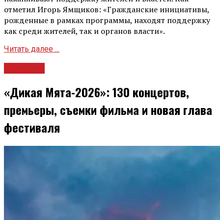
отметил Игорь Ямщиков: «Гражданские инициативы,
рожденные в рамках программы, находят поддержку
как среди жителей, так и органов власти».
Читать далее ...
Культура
«Дикая Мята-2026»: 130 концертов,
премьеры, съемки фильма и новая глава
фестиваля