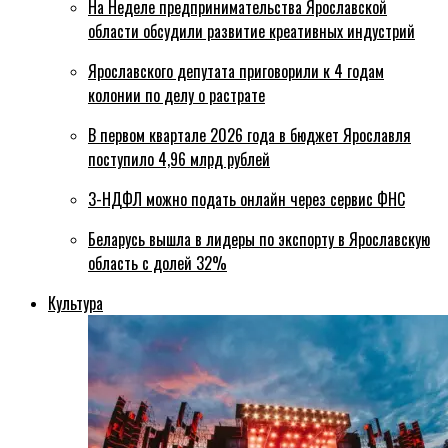
На Неделе предпринимательства Ярославской
области обсудили развитие креативных индустрий
Ярославского депутата приговорили к 4 годам
колонии по делу о растрате
В первом квартале 2026 года в бюджет Ярославля
поступило 4,96 млрд рублей
3-НДФЛ можно подать онлайн через сервис ФНС
Беларусь вышла в лидеры по экспорту в Ярославскую
область с долей 32%
Культура