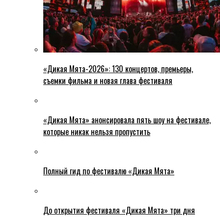
«Дикая Мята-2026»: 130 концертов, премьеры,
съемки фильма и новая глава фестиваля
«Дикая Мята» анонсировала пять шоу на фестивале,
которые никак нельзя пропустить
Полный гид по фестивалю «Дикая Мята»
До открытия фестиваля «Дикая Мята» три дня