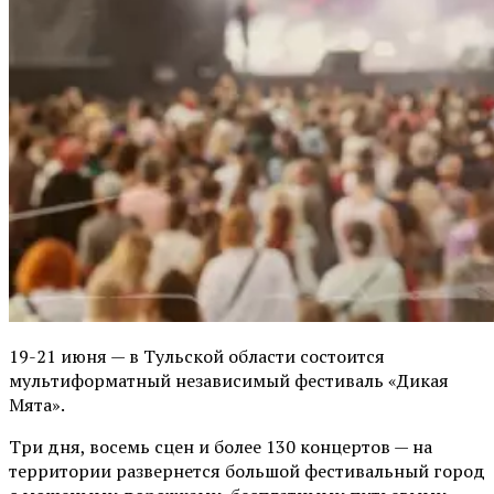
19-21 июня — в Тульской области состоится
мультиформатный независимый фестиваль «Дикая
Мята».
Три дня, восемь сцен и более 130 концертов — на
территории развернется большой фестивальный город