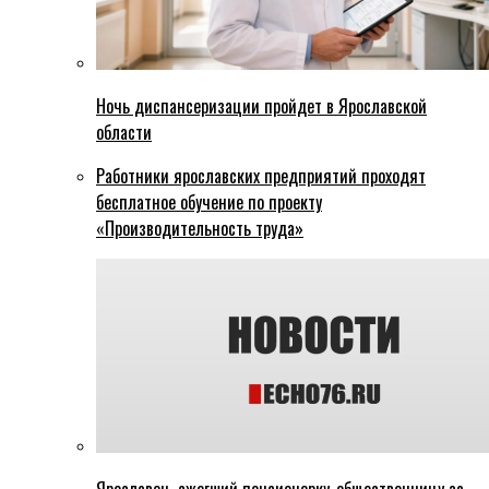
Ночь диспансеризации пройдет в Ярославской
области
Работники ярославских предприятий проходят
бесплатное обучение по проекту
«Производительность труда»