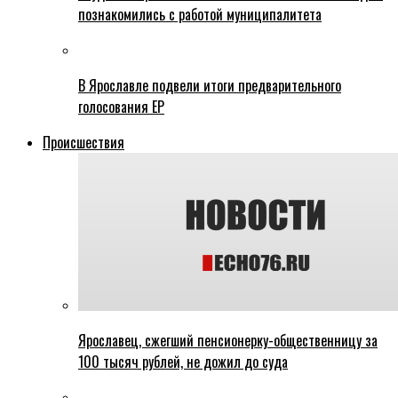
познакомились с работой муниципалитета
В Ярославле подвели итоги предварительного
голосования ЕР
Происшествия
Ярославец, сжегший пенсионерку-общественницу за
100 тысяч рублей, не дожил до суда