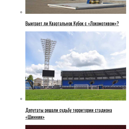
Выиграет ли Квартальнов Кубок с «Локомотивом»?
Депутаты решали судьбу территории стадиона
«Шинник»