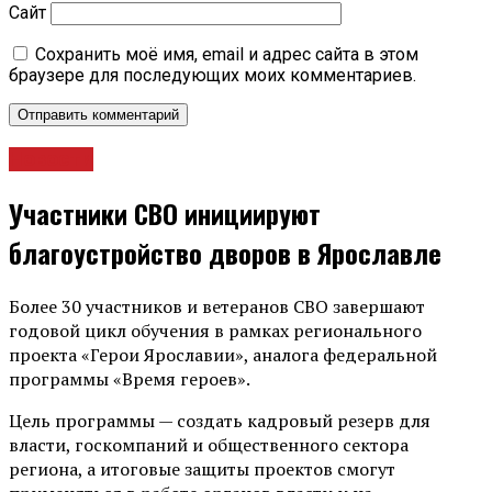
Сайт
Сохранить моё имя, email и адрес сайта в этом
браузере для последующих моих комментариев.
Новости
Участники СВО инициируют
благоустройство дворов в Ярославле
Более 30 участников и ветеранов СВО завершают
годовой цикл обучения в рамках регионального
проекта «Герои Ярославии», аналога федеральной
программы «Время героев».
Цель программы — создать кадровый резерв для
власти, госкомпаний и общественного сектора
региона, а итоговые защиты проектов смогут