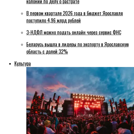
колонии по делу о растрате
В первом квартале 2026 года в бюджет Ярославля
поступило 4,96 млрд рублей
3-НДФЛ можно подать онлайн через сервис ФНС
Беларусь вышла в лидеры по экспорту в Ярославскую
область с долей 32%
Культура