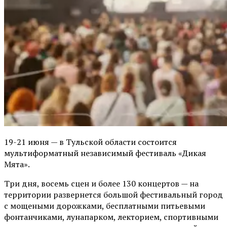
19-21 июня — в Тульской области состоится
мультиформатный независимый фестиваль «Дикая
Мята».
Три дня, восемь сцен и более 130 концертов — на
территории развернется большой фестивальный город
с мощеными дорожками, бесплатными питьевыми
фонтанчиками, лунапарком, лекторием, спортивными