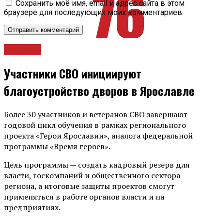
Сохранить моё имя, email и адрес сайта в этом
браузере для последующих моих комментариев.
Новости
Участники СВО инициируют
благоустройство дворов в Ярославле
Более 30 участников и ветеранов СВО завершают
годовой цикл обучения в рамках регионального
проекта «Герои Ярославии», аналога федеральной
программы «Время героев».
Цель программы — создать кадровый резерв для
власти, госкомпаний и общественного сектора
региона, а итоговые защиты проектов смогут
применяться в работе органов власти и на
предприятиях.