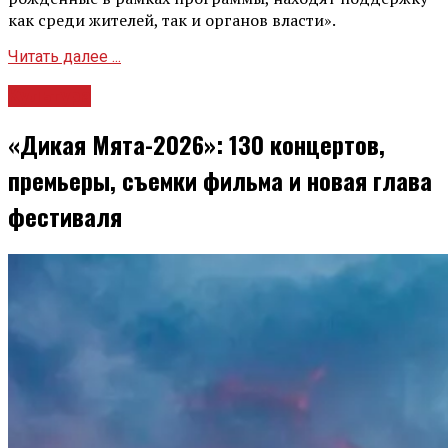
как среди жителей, так и органов власти».
Читать далее ...
Культура
«Дикая Мята-2026»: 130 концертов,
премьеры, съемки фильма и новая глава
фестиваля