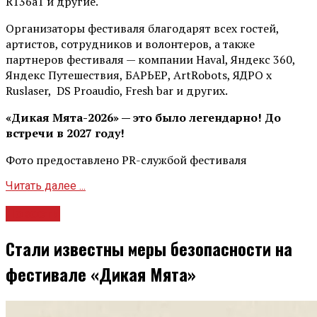
R136a1 и другие.
Организаторы фестиваля благодарят всех гостей,
артистов, сотрудников и волонтеров, а также
партнеров фестиваля — компании Haval, Яндекс 360,
Яндекс Путешествия, БАРЬЕР, ArtRobots, ЯДРО х
Ruslaser, DS Proaudio, Fresh bar и других.
«Дикая Мята-2026» — это было легендарно! До
встречи в 2027 году!
Фото предоставлено PR-службой фестиваля
Читать далее ...
Новости
Стали известны меры безопасности на
фестивале «Дикая Мята»