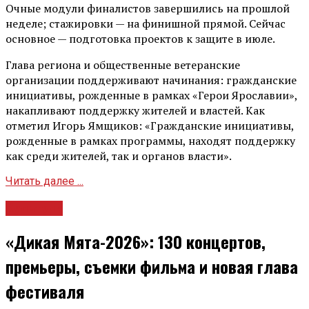
Очные модули финалистов завершились на прошлой
неделе; стажировки — на финишной прямой. Сейчас
основное — подготовка проектов к защите в июле.
Глава региона и общественные ветеранские
организации поддерживают начинания: гражданские
инициативы, рожденные в рамках «Герои Ярославии»,
накапливают поддержку жителей и властей. Как
отметил Игорь Ямщиков: «Гражданские инициативы,
рожденные в рамках программы, находят поддержку
как среди жителей, так и органов власти».
Читать далее ...
Культура
«Дикая Мята-2026»: 130 концертов,
премьеры, съемки фильма и новая глава
фестиваля