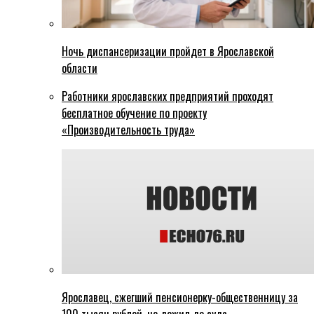
Ночь диспансеризации пройдет в Ярославской
области
Работники ярославских предприятий проходят
бесплатное обучение по проекту
«Производительность труда»
Ярославец, сжегший пенсионерку-общественницу за