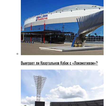
Выиграет ли Квартальнов Кубок с «Локомотивом»?