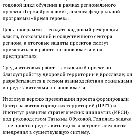
годовой цикл обучения в рамках регионального
проекта «Герои Ярославии», аналога федеральной
программы «Время героев».
Цель программы — создать кадровый резерв для
власти, госкомпаний и общественного сектора
региона, а итоговые защиты проектов смогут
применяться в работе органов власти и на
предприятиях.
Среди итоговых работ — локальный проект по
благоустройству дворовой территории в Ярославле; он
разрабатывается в тесном взаимодействии с жильцами
и представителями органов власти.
Итоговую версию презентации проекта формировали
Центр развития городских территорий (ЦРГТ) и
Институт развития стратегических инициатив (ИРСИ)
под руководством Татьяны Обуховой. Годилась задача
— не просто представить идею, а встроить механизм
внедрения в существующую систему.