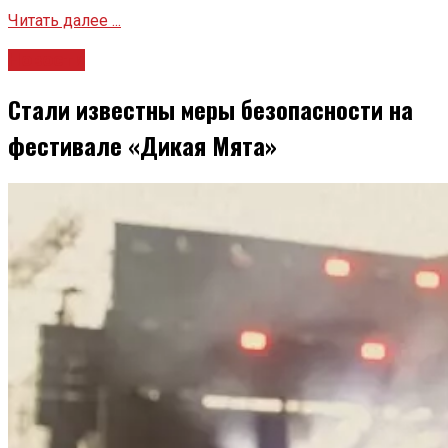
Читать далее ...
Новости
Стали известны меры безопасности на
фестивале «Дикая Мята»