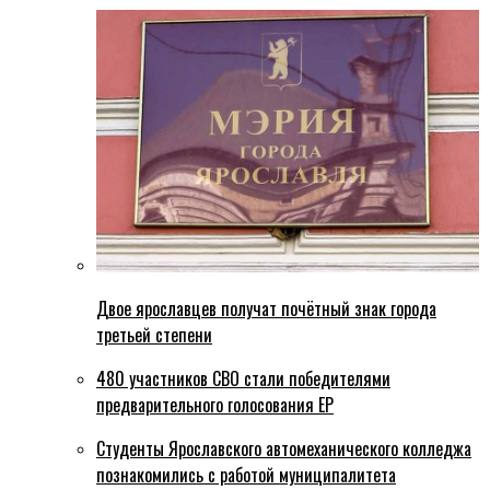
Двое ярославцев получат почётный знак города
третьей степени
480 участников СВО стали победителями
предварительного голосования ЕР
Студенты Ярославского автомеханического колледжа
познакомились с работой муниципалитета