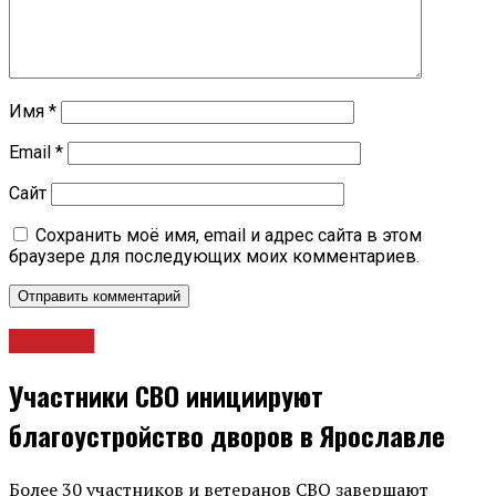
Имя
*
Email
*
Сайт
Сохранить моё имя, email и адрес сайта в этом
браузере для последующих моих комментариев.
Новости
Участники СВО инициируют
благоустройство дворов в Ярославле
Более 30 участников и ветеранов СВО завершают