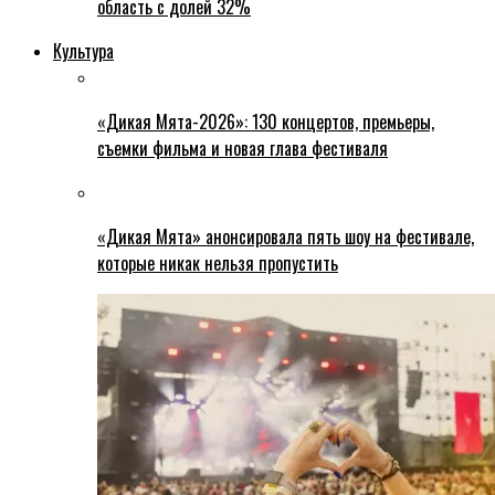
область с долей 32%
Культура
«Дикая Мята-2026»: 130 концертов, премьеры,
съемки фильма и новая глава фестиваля
«Дикая Мята» анонсировала пять шоу на фестивале,
которые никак нельзя пропустить