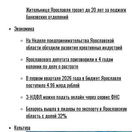
Жительнице Ярославля грозит до 20 лет за поджоги
банковских отделений
Экономика
На Неделе предпринимательства Ярославской
области обсудили развитие креативных индустрий
Ярославского депутата приговорили к 4 годам
колонии по делу о растрате
В первом квартале 2026 года в бюджет Ярославля
поступило 4,96 млрд рублей
3-НДФЛ можно подать онлайн через сервис ФНС
Беларусь вышла в лидеры по экспорту в Ярославскую
область с долей 32%
Культура