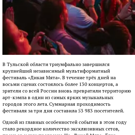
В Тульской области триумфально завершился
крупнейший независимый мультиформатный
фестиваль «Дикая Мята». В течение трёх дней на
восьми сценах состоялось более 130 концертов, а
зрители со всей России вновь превратили территорию
арт-кэмпа в один из самых ярких музыкальных
городов этого лета. Суммарная проходимость
фестиваля за три дня составила 53 983 посетителей.
Одной из главных особенностей события в этом году
стало рекордное количество эксклюзивных сетов,