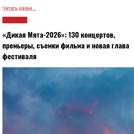
Читать далее ...
Культура
«Дикая Мята-2026»: 130 концертов,
премьеры, съемки фильма и новая глава
фестиваля