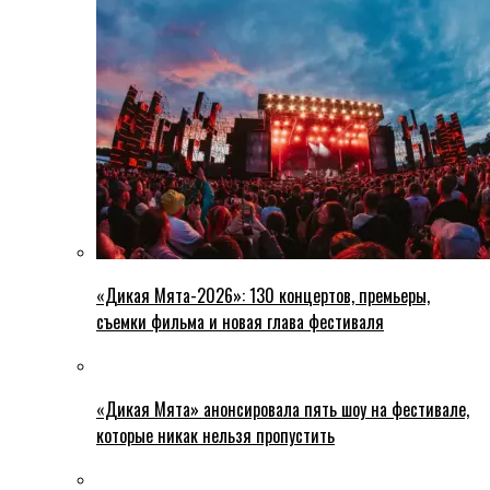
«Дикая Мята-2026»: 130 концертов, премьеры,
съемки фильма и новая глава фестиваля
«Дикая Мята» анонсировала пять шоу на фестивале,
которые никак нельзя пропустить