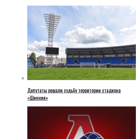
Депутаты решали судьбу территории стадиона
«Шинник»