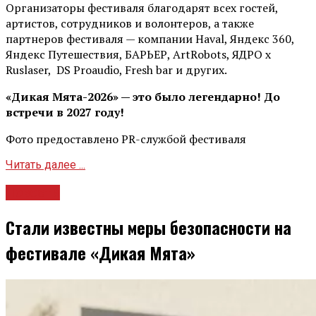
Организаторы фестиваля благодарят всех гостей,
артистов, сотрудников и волонтеров, а также
партнеров фестиваля — компании Haval, Яндекс 360,
Яндекс Путешествия, БАРЬЕР, ArtRobots, ЯДРО х
Ruslaser, DS Proaudio, Fresh bar и других.
«Дикая Мята-2026» — это было легендарно! До
встречи в 2027 году!
Фото предоставлено PR-службой фестиваля
Читать далее ...
Новости
Стали известны меры безопасности на
фестивале «Дикая Мята»