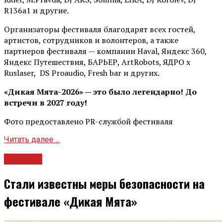
R136a1 и другие.
Организаторы фестиваля благодарят всех гостей,
артистов, сотрудников и волонтеров, а также
партнеров фестиваля — компании Haval, Яндекс 360,
Яндекс Путешествия, БАРЬЕР, ArtRobots, ЯДРО х
Ruslaser, DS Proaudio, Fresh bar и других.
«Дикая Мята-2026» — это было легендарно! До
встречи в 2027 году!
Фото предоставлено PR-службой фестиваля
Читать далее ...
Новости
Стали известны меры безопасности на
фестивале «Дикая Мята»