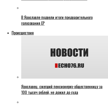
В Ярославле подвели итоги предварительного
голосования ЕР
Происшествия
Ярославец, сжегший пенсионерку-общественницу за
100 тысяч рублей, не дожил до суда