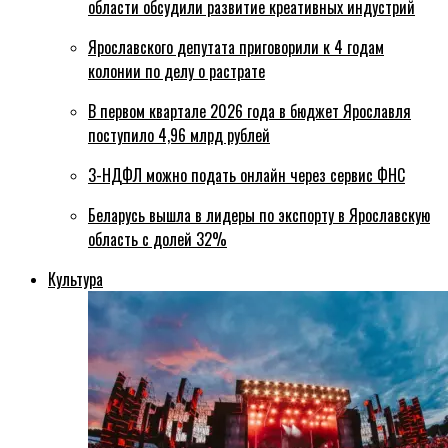
области обсудили развитие креативных индустрий
Ярославского депутата приговорили к 4 годам
колонии по делу о растрате
В первом квартале 2026 года в бюджет Ярославля
поступило 4,96 млрд рублей
3-НДФЛ можно подать онлайн через сервис ФНС
Беларусь вышла в лидеры по экспорту в Ярославскую
область с долей 32%
Культура