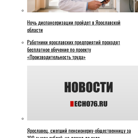
Ночь диспансеризации пройдет в Ярославской
области
Работники ярославских предприятий проходят
бесплатное обучение по проекту
«Производительность труда»
Ярославец, сжегший пенсионерку-общественницу за