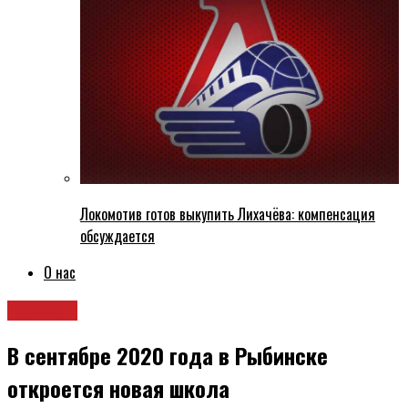
Локомотив готов выкупить Лихачёва: компенсация
обсуждается
О нас
Новости
В сентябре 2020 года в Рыбинске
откроется новая школа