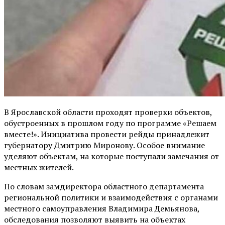
В Ярославской области проходят проверки объектов,
обустроенных в прошлом году по программе «Решаем
вместе!». Инициатива провести рейды принадлежит
губернатору Дмитрию Миронову. Особое внимание
уделяют объектам, на которые поступали замечания от
местных жителей.
По словам замдиректора областного департамента
региональной политики и взаимодействия с органами
местного самоуправления Владимира Демьянова,
обследования позволяют выявить на объектах