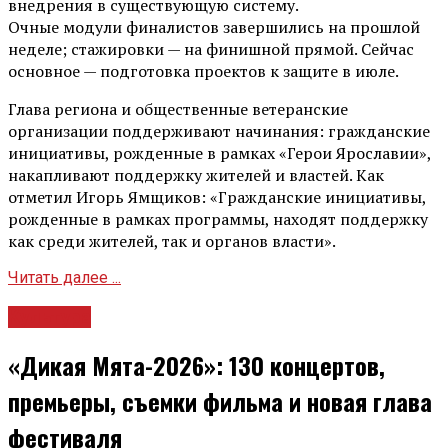
внедрения в существующую систему.
Очные модули финалистов завершились на прошлой
неделе; стажировки — на финишной прямой. Сейчас
основное — подготовка проектов к защите в июле.
Глава региона и общественные ветеранские
организации поддерживают начинания: гражданские
инициативы, рожденные в рамках «Герои Ярославии»,
накапливают поддержку жителей и властей. Как
отметил Игорь Ямщиков: «Гражданские инициативы,
рожденные в рамках программы, находят поддержку
как среди жителей, так и органов власти».
Читать далее ...
Культура
«Дикая Мята-2026»: 130 концертов,
премьеры, съемки фильма и новая глава
фестиваля