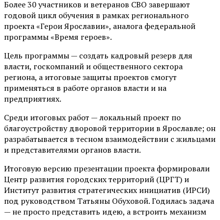
Более 30 участников и ветеранов СВО завершают
годовой цикл обучения в рамках регионального
проекта «Герои Ярославии», аналога федеральной
программы «Время героев».
Цель программы — создать кадровый резерв для
власти, госкомпаний и общественного сектора
региона, а итоговые защиты проектов смогут
применяться в работе органов власти и на
предприятиях.
Среди итоговых работ — локальный проект по
благоустройству дворовой территории в Ярославле; он
разрабатывается в тесном взаимодействии с жильцами
и представителями органов власти.
Итоговую версию презентации проекта формировали
Центр развития городских территорий (ЦРГТ) и
Институт развития стратегических инициатив (ИРСИ)
под руководством Татьяны Обуховой. Годилась задача
— не просто представить идею, а встроить механизм