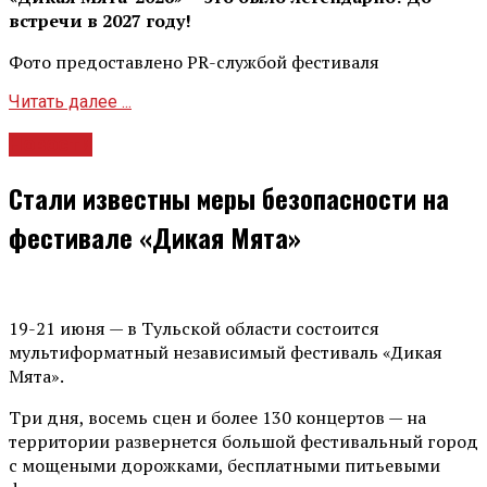
встречи в 2027 году!
Фото предоставлено PR-службой фестиваля
Читать далее ...
Новости
Стали известны меры безопасности на
фестивале «Дикая Мята»
19-21 июня — в Тульской области состоится
мультиформатный независимый фестиваль «Дикая
Мята».
Три дня, восемь сцен и более 130 концертов — на
территории развернется большой фестивальный город
с мощеными дорожками, бесплатными питьевыми