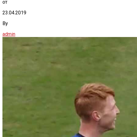
от
23.04.2019
By
admin