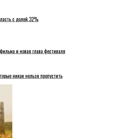
бласть с долей 32%
 фильма и новая глава фестиваля
торые никак нельзя пропустить