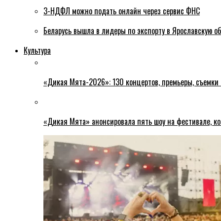
3-НДФЛ можно подать онлайн через сервис ФНС
Беларусь вышла в лидеры по экспорту в Ярославскую о
Культура
«Дикая Мята-2026»: 130 концертов, премьеры, съемки
«Дикая Мята» анонсировала пять шоу на фестивале, ко