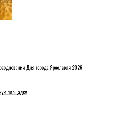
праздновании Дня города Ярославля 2026
ную площадку