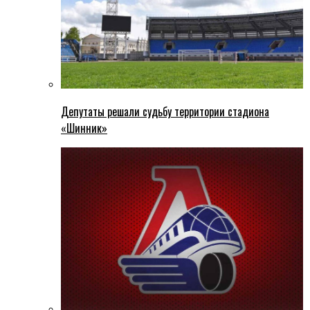
Депутаты решали судьбу территории стадиона
«Шинник»