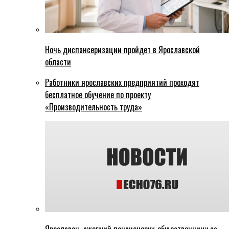
Ночь диспансеризации пройдет в Ярославской
области
Работники ярославских предприятий проходят
бесплатное обучение по проекту
«Производительность труда»