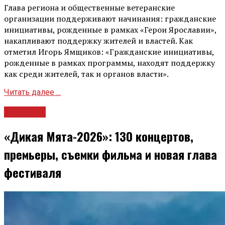
Глава региона и общественные ветеранские
организации поддерживают начинания: гражданские
инициативы, рожденные в рамках «Герои Ярославии»,
накапливают поддержку жителей и властей. Как
отметил Игорь Ямщиков: «Гражданские инициативы,
рожденные в рамках программы, находят поддержку
как среди жителей, так и органов власти».
Читать далее ...
Культура
«Дикая Мята-2026»: 130 концертов,
премьеры, съемки фильма и новая глава
фестиваля