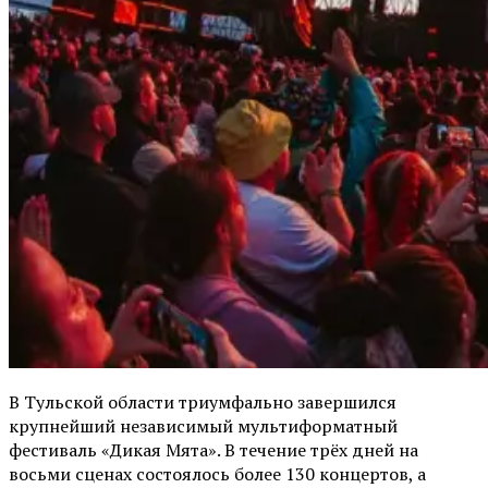
В Тульской области триумфально завершился
крупнейший независимый мультиформатный
фестиваль «Дикая Мята». В течение трёх дней на
восьми сценах состоялось более 130 концертов, а