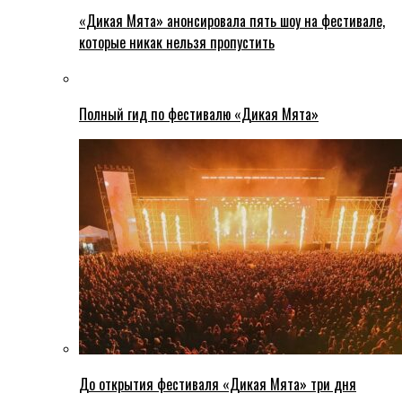
«Дикая Мята» анонсировала пять шоу на фестивале,
которые никак нельзя пропустить
Полный гид по фестивалю «Дикая Мята»
До открытия фестиваля «Дикая Мята» три дня