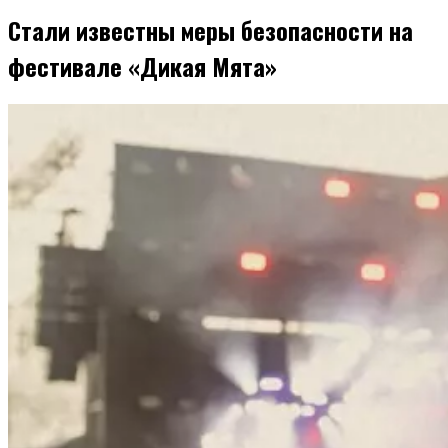
Стали известны меры безопасности на
фестивале «Дикая Мята»