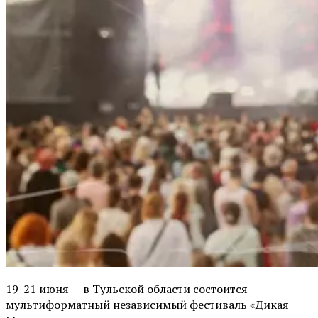
19-21 июня — в Тульской области состоится
мультиформатный независимый фестиваль «Дикая