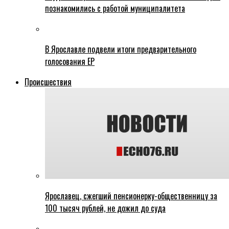
познакомились с работой муниципалитета
В Ярославле подвели итоги предварительного
голосования ЕР
Происшествия
Ярославец, сжегший пенсионерку-общественницу за
100 тысяч рублей, не дожил до суда