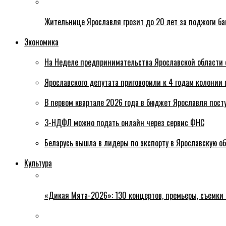
Жительнице Ярославля грозит до 20 лет за поджоги б
Экономика
На Неделе предпринимательства Ярославской области 
Ярославского депутата приговорили к 4 годам колонии 
В первом квартале 2026 года в бюджет Ярославля пост
3-НДФЛ можно подать онлайн через сервис ФНС
Беларусь вышла в лидеры по экспорту в Ярославскую о
Культура
«Дикая Мята-2026»: 130 концертов, премьеры, съемки