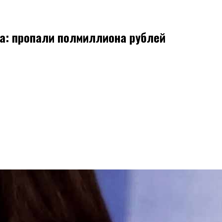
а: пропали полмиллиона рублей