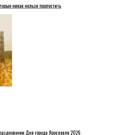
торые никак нельзя пропустить
праздновании Дня города Ярославля 2026