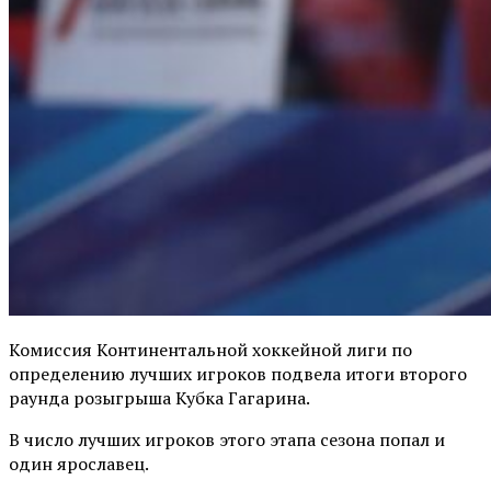
Комиссия Континентальной хоккейной лиги по
определению лучших игроков подвела итоги второго
раунда розыгрыша Кубка Гагарина.
В число лучших игроков этого этапа сезона попал и
один ярославец.