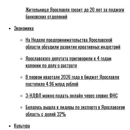
Жительнице Ярославля грозит до 20 лет за поджоги
банковских отделений
Экономика
На Неделе предпринимательства Ярославской
области обсудили развитие креативных индустрий
Ярославского депутата приговорили к 4 годам
колонии по делу о растрате
В первом квартале 2026 года в бюджет Ярославля
поступило 4,96 млрд рублей
3-НДФЛ можно подать онлайн через сервис ФНС
Беларусь вышла в лидеры по экспорту в Ярославскую
область с долей 32%
Культура