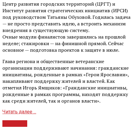
Центр развития городских территорий (ЦРГТ) и
Институт развития стратегических инициатив (ИРСИ)
под руководством Татьяны Обуховой. Годилась задача
— не просто представить идею, а встроить механизм
внедрения в существующую систему.
Очные модули финалистов завершились на прошлой
неделе; стажировки — на финишной прямой. Сейчас
основное — подготовка проектов к защите в июле.
Глава региона и общественные ветеранские
организации поддерживают начинания: гражданские
инициативы, рожденные в рамках «Герои Ярославии»,
накапливают поддержку жителей и властей. Как
отметил Игорь Ямщиков: «Гражданские инициативы,
рожденные в рамках программы, находят поддержку
как среди жителей, так и органов власти».
Читать далее ...
Культура