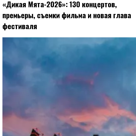
«Дикая Мята-2026»: 130 концертов,
премьеры, съемки фильма и новая глава
фестиваля