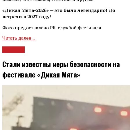
«Дикая Мята-2026» — это было легендарно! До
встречи в 2027 году!
Фото предоставлено PR-службой фестиваля
Читать далее ...
Новости
Стали известны меры безопасности на
фестивале «Дикая Мята»