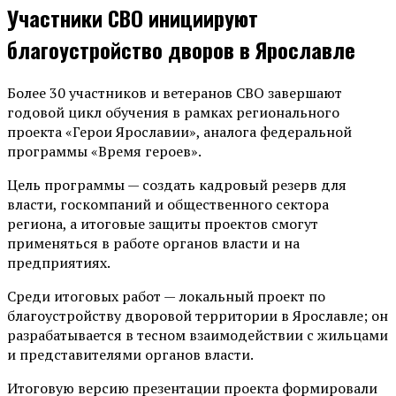
Участники СВО инициируют
благоустройство дворов в Ярославле
Более 30 участников и ветеранов СВО завершают
годовой цикл обучения в рамках регионального
проекта «Герои Ярославии», аналога федеральной
программы «Время героев».
Цель программы — создать кадровый резерв для
власти, госкомпаний и общественного сектора
региона, а итоговые защиты проектов смогут
применяться в работе органов власти и на
предприятиях.
Среди итоговых работ — локальный проект по
благоустройству дворовой территории в Ярославле; он
разрабатывается в тесном взаимодействии с жильцами
и представителями органов власти.
Итоговую версию презентации проекта формировали