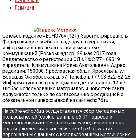
Редакция
Сетевое издание «ECHO76» (12+). Зарегистрировано в
Федеральной службе по надзору в сфере связи,
информационных технологий и массовых
коммуникаций (Роскомнадзор) 29 мая 2017 года.
Свидетельство о регистрации ЭЛ № ФС 77 - 69819.
Учредитель: Климушкина Ирина Анатольевна. Адрес
редакции: 150000, Ярославская обл., г. Ярославль, ул.
Большая Октябрьская, д. 57. Телефон: +7 903 822-82-28.
Информационная продукция для детей старше 12 лет.
Любое использование материалов и новостей сайта
допускается только по согласованию с редакцией с
обязательной гиперссылкой на сайт echo76.ru
На сайте echo76.ru осуществляется сбор метаданных
пользователей (cookie, данные об IP - адресе и
местоположении). Оставаясь на сайте, пользователь
подтверждает свое согласие на обработку этих
персональных данных c использованием метрических