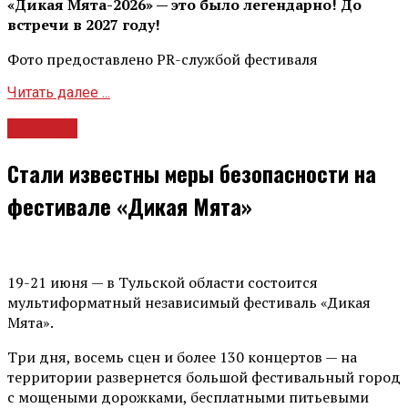
«Дикая Мята-2026» — это было легендарно! До
встречи в 2027 году!
Фото предоставлено PR-службой фестиваля
Читать далее ...
Новости
Стали известны меры безопасности на
фестивале «Дикая Мята»
19-21 июня — в Тульской области состоится
мультиформатный независимый фестиваль «Дикая
Мята».
Три дня, восемь сцен и более 130 концертов — на
территории развернется большой фестивальный город
с мощеными дорожками, бесплатными питьевыми