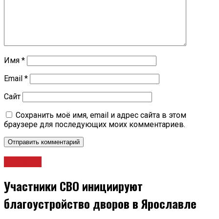
Имя
*
Email
*
Сайт
Сохранить моё имя, email и адрес сайта в этом
браузере для последующих моих комментариев.
Новости
Участники СВО инициируют
благоустройство дворов в Ярославле