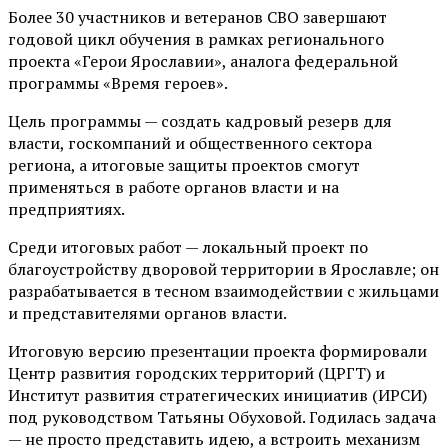
Более 30 участников и ветеранов СВО завершают
годовой цикл обучения в рамках регионального
проекта «Герои Ярославии», аналога федеральной
программы «Время героев».
Цель программы — создать кадровый резерв для
власти, госкомпаний и общественного сектора
региона, а итоговые защиты проектов смогут
применяться в работе органов власти и на
предприятиях.
Среди итоговых работ — локальный проект по
благоустройству дворовой территории в Ярославле; он
разрабатывается в тесном взаимодействии с жильцами
и представителями органов власти.
Итоговую версию презентации проекта формировали
Центр развития городских территорий (ЦРГТ) и
Институт развития стратегических инициатив (ИРСИ)
под руководством Татьяны Обуховой. Годилась задача
— не просто представить идею, а встроить механизм