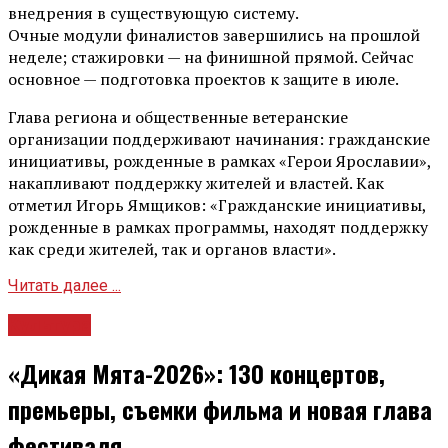
внедрения в существующую систему.
Очные модули финалистов завершились на прошлой
неделе; стажировки — на финишной прямой. Сейчас
основное — подготовка проектов к защите в июле.
Глава региона и общественные ветеранские
организации поддерживают начинания: гражданские
инициативы, рожденные в рамках «Герои Ярославии»,
накапливают поддержку жителей и властей. Как
отметил Игорь Ямщиков: «Гражданские инициативы,
рожденные в рамках программы, находят поддержку
как среди жителей, так и органов власти».
Читать далее ...
Культура
«Дикая Мята-2026»: 130 концертов,
премьеры, съемки фильма и новая глава
фестиваля