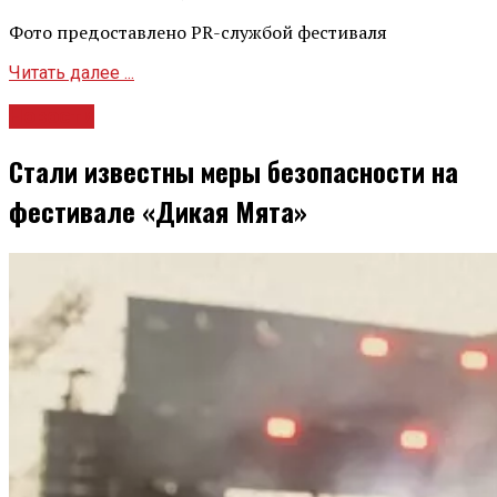
Фото предоставлено PR-службой фестиваля
Читать далее ...
Новости
Стали известны меры безопасности на
фестивале «Дикая Мята»