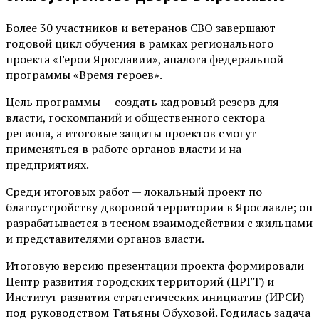
Более 30 участников и ветеранов СВО завершают
годовой цикл обучения в рамках регионального
проекта «Герои Ярославии», аналога федеральной
программы «Время героев».
Цель программы — создать кадровый резерв для
власти, госкомпаний и общественного сектора
региона, а итоговые защиты проектов смогут
применяться в работе органов власти и на
предприятиях.
Среди итоговых работ — локальный проект по
благоустройству дворовой территории в Ярославле; он
разрабатывается в тесном взаимодействии с жильцами
и представителями органов власти.
Итоговую версию презентации проекта формировали
Центр развития городских территорий (ЦРГТ) и
Институт развития стратегических инициатив (ИРСИ)
под руководством Татьяны Обуховой. Годилась задача