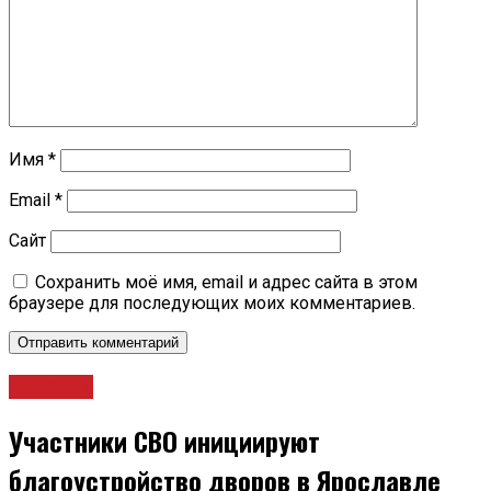
Имя
*
Email
*
Сайт
Сохранить моё имя, email и адрес сайта в этом
браузере для последующих моих комментариев.
Новости
Участники СВО инициируют
благоустройство дворов в Ярославле