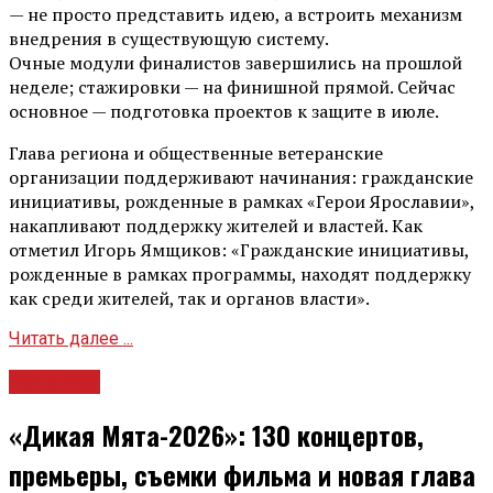
— не просто представить идею, а встроить механизм
внедрения в существующую систему.
Очные модули финалистов завершились на прошлой
неделе; стажировки — на финишной прямой. Сейчас
основное — подготовка проектов к защите в июле.
Глава региона и общественные ветеранские
организации поддерживают начинания: гражданские
инициативы, рожденные в рамках «Герои Ярославии»,
накапливают поддержку жителей и властей. Как
отметил Игорь Ямщиков: «Гражданские инициативы,
рожденные в рамках программы, находят поддержку
как среди жителей, так и органов власти».
Читать далее ...
Культура
«Дикая Мята-2026»: 130 концертов,
премьеры, съемки фильма и новая глава