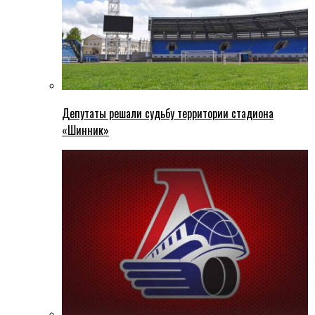
Депутаты решали судьбу территории стадиона
«Шинник»