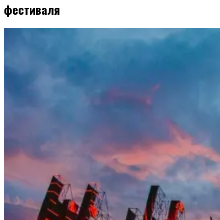
фестиваля