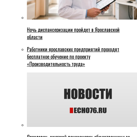
Ночь диспансеризации пройдет в Ярославской
области
Работники ярославских предприятий проходят
бесплатное обучение по проекту
«Производительность труда»