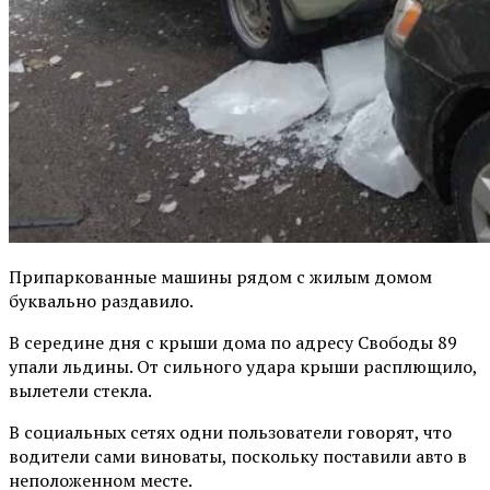
Припаркованные машины рядом с жилым домом
буквально раздавило.
В середине дня с крыши дома по адресу Свободы 89
упали льдины. От сильного удара крыши расплющило,
вылетели стекла.
В социальных сетях одни пользователи говорят, что
водители сами виноваты, поскольку поставили авто в
неположенном месте.