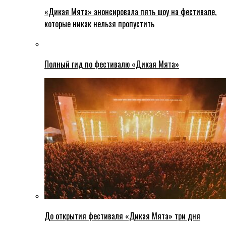
«Дикая Мята» анонсировала пять шоу на фестивале,
которые никак нельзя пропустить
Полный гид по фестивалю «Дикая Мята»
До открытия фестиваля «Дикая Мята» три дня