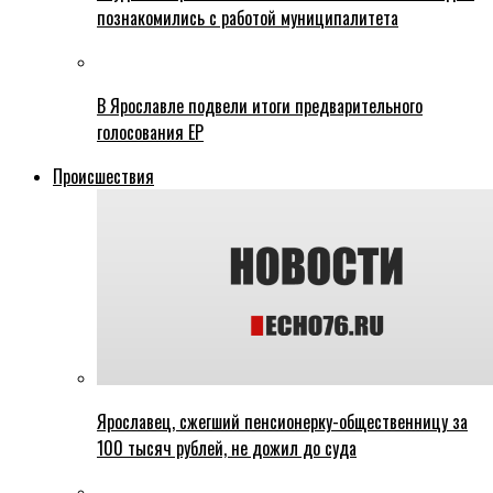
познакомились с работой муниципалитета
В Ярославле подвели итоги предварительного
голосования ЕР
Происшествия
Ярославец, сжегший пенсионерку-общественницу за
100 тысяч рублей, не дожил до суда