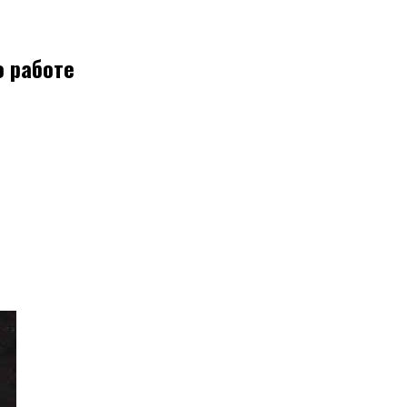
о работе