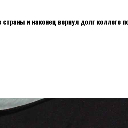
 страны и наконец вернул долг коллеге п