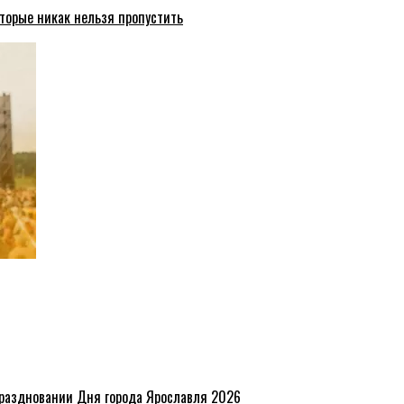
торые никак нельзя пропустить
праздновании Дня города Ярославля 2026