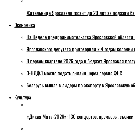
Жительнице Ярославля грозит до 20 лет за поджоги б
Экономика
На Неделе предпринимательства Ярославской области 
Ярославского депутата приговорили к 4 годам колонии 
В первом квартале 2026 года в бюджет Ярославля пост
3-НДФЛ можно подать онлайн через сервис ФНС
Беларусь вышла в лидеры по экспорту в Ярославскую о
Культура
«Дикая Мята-2026»: 130 концертов, премьеры, съемки