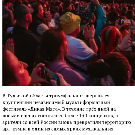
В Тульской области триумфально завершился
крупнейший независимый мультиформатный
фестиваль «Дикая Мята». В течение трёх дней на
восьми сценах состоялось более 130 концертов, а
зрители со всей России вновь превратили территорию
арт-кэмпа в один из самых ярких музыкальных