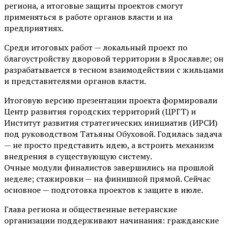
региона, а итоговые защиты проектов смогут
применяться в работе органов власти и на
предприятиях.
Среди итоговых работ — локальный проект по
благоустройству дворовой территории в Ярославле; он
разрабатывается в тесном взаимодействии с жильцами
и представителями органов власти.
Итоговую версию презентации проекта формировали
Центр развития городских территорий (ЦРГТ) и
Институт развития стратегических инициатив (ИРСИ)
под руководством Татьяны Обуховой. Годилась задача
— не просто представить идею, а встроить механизм
внедрения в существующую систему.
Очные модули финалистов завершились на прошлой
неделе; стажировки — на финишной прямой. Сейчас
основное — подготовка проектов к защите в июле.
Глава региона и общественные ветеранские
организации поддерживают начинания: гражданские