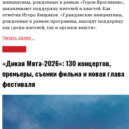
инициативы, рожденные в рамках «Герои Ярославии»,
накапливают поддержку жителей и властей. Как
отметил Игорь Ямщиков: «Гражданские инициативы,
рожденные в рамках программы, находят поддержку
как среди жителей, так и органов власти».
Читать далее ...
Культура
«Дикая Мята-2026»: 130 концертов,
премьеры, съемки фильма и новая глава
фестиваля