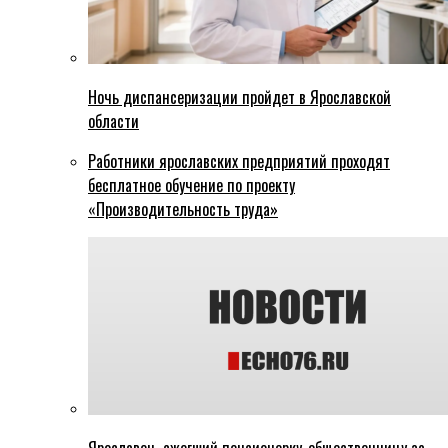
Ночь диспансеризации пройдет в Ярославской
области
Работники ярославских предприятий проходят
бесплатное обучение по проекту
«Производительность труда»