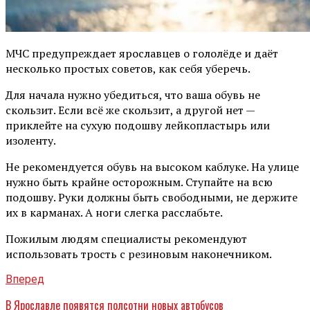
МЧС предупреждает ярославцев о гололёде и даёт
несколько простых советов, как себя уберечь.
Для начала нужно убедиться, что ваша обувь не
скользит. Если всё же скользит, а другой нет —
приклейте на сухую подошву лейкопластырь или
изоленту.
Не рекомендуется обувь на высоком каблуке. На улице
нужно быть крайне осторожным. Ступайте на всю
подошву. Руки должны быть свободными, не держите
их в карманах. А ноги слегка расслабьте.
Пожилым людям специалисты рекомендуют
использовать трость с резиновым наконечником.
Вперед
В Ярославле появятся полсотни новых автобусов