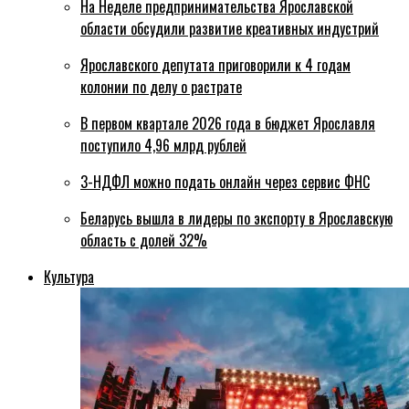
На Неделе предпринимательства Ярославской
области обсудили развитие креативных индустрий
Ярославского депутата приговорили к 4 годам
колонии по делу о растрате
В первом квартале 2026 года в бюджет Ярославля
поступило 4,96 млрд рублей
3-НДФЛ можно подать онлайн через сервис ФНС
Беларусь вышла в лидеры по экспорту в Ярославскую
область с долей 32%
Культура