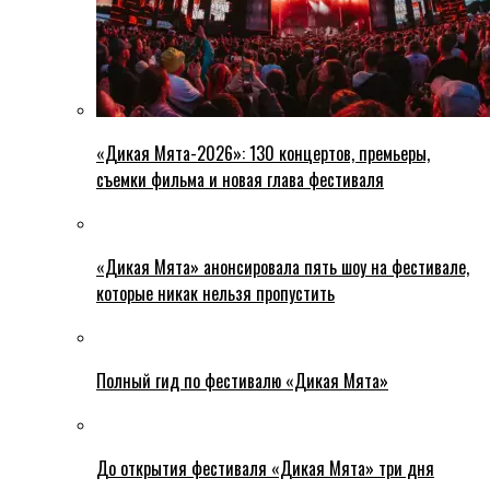
«Дикая Мята-2026»: 130 концертов, премьеры,
съемки фильма и новая глава фестиваля
«Дикая Мята» анонсировала пять шоу на фестивале,
которые никак нельзя пропустить
Полный гид по фестивалю «Дикая Мята»
До открытия фестиваля «Дикая Мята» три дня