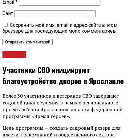
Email
*
Сайт
Сохранить моё имя, email и адрес сайта в этом
браузере для последующих моих комментариев.
Новости
Участники СВО инициируют
благоустройство дворов в Ярославле
Более 30 участников и ветеранов СВО завершают
годовой цикл обучения в рамках регионального
проекта «Герои Ярославии», аналога федеральной
программы «Время героев».
Цель программы — создать кадровый резерв для
власти, госкомпаний и общественного сектора