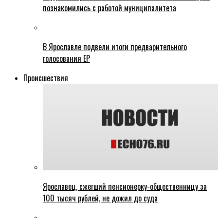
познакомились с работой муниципалитета
В Ярославле подвели итоги предварительного
голосования ЕР
Происшествия
Ярославец, сжегший пенсионерку-общественницу за
100 тысяч рублей, не дожил до суда