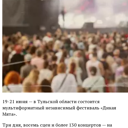
19-21 июня — в Тульской области состоится
мультиформатный независимый фестиваль «Дикая
Мята».
Три дня, восемь сцен и более 130 концертов — на