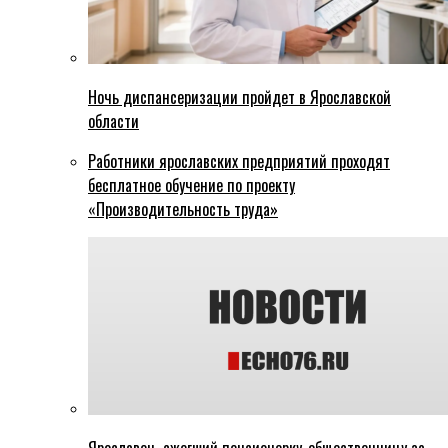
Ночь диспансеризации пройдет в Ярославской
области
Работники ярославских предприятий проходят
бесплатное обучение по проекту
«Производительность труда»