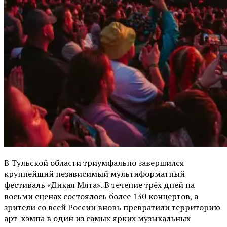
В Тульской области триумфально завершился
крупнейший независимый мультиформатный
фестиваль «Дикая Мята». В течение трёх дней на
восьми сценах состоялось более 130 концертов, а
зрители со всей России вновь превратили территорию
арт-кэмпа в один из самых ярких музыкальных