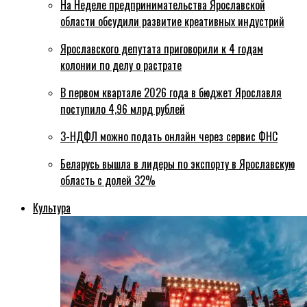
На Неделе предпринимательства Ярославской
области обсудили развитие креативных индустрий
Ярославского депутата приговорили к 4 годам
колонии по делу о растрате
В первом квартале 2026 года в бюджет Ярославля
поступило 4,96 млрд рублей
3-НДФЛ можно подать онлайн через сервис ФНС
Беларусь вышла в лидеры по экспорту в Ярославскую
область с долей 32%
Культура