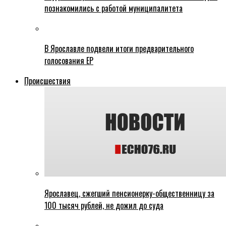
познакомились с работой муниципалитета
В Ярославле подвели итоги предварительного
голосования ЕР
Происшествия
Ярославец, сжегший пенсионерку-общественницу за
100 тысяч рублей, не дожил до суда