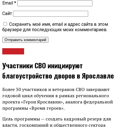
Email
*
Сайт
Сохранить моё имя, email и адрес сайта в этом
браузере для последующих моих комментариев.
Новости
Участники СВО инициируют
благоустройство дворов в Ярославле
Более 30 участников и ветеранов СВО завершают
годовой цикл обучения в рамках регионального
проекта «Герои Ярославии», аналога федеральной
программы «Время героев».
Цель программы — создать кадровый резерв для
власти, госкомпаний и общественного сектора