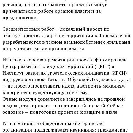
региона, а итоговые защиты проектов смогут
применяться в работе органов власти и на
предприятиях.
Среди итоговых работ — локальный проект по
благоустройству дворовой территории в Ярославле; он
разрабатывается в тесном взаимодействии с жильцами
и представителями органов власти.
Итоговую версию презентации проекта формировали
Центр развития городских территорий (ЦРГТ) и
Институт развития стратегических инициатив (ИРСИ)
под руководством Татьяны Обуховой. Годилась задача
— не просто представить идею, а встроить механизм
внедрения в существующую систему.
Очные модули финалистов завершились на прошлой
неделе; стажировки — на финишной прямой. Сейчас
основное — подготовка проектов к защите в июле.
Глава региона и общественные ветеранские
организации поддерживают начинания: гражданские