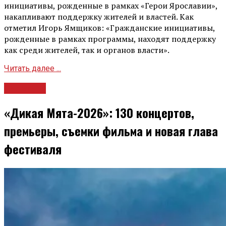
инициативы, рожденные в рамках «Герои Ярославии»,
накапливают поддержку жителей и властей. Как
отметил Игорь Ямщиков: «Гражданские инициативы,
рожденные в рамках программы, находят поддержку
как среди жителей, так и органов власти».
Читать далее ...
Культура
«Дикая Мята-2026»: 130 концертов,
премьеры, съемки фильма и новая глава
фестиваля