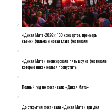
«Дикая Мята-2026»: 130 концертов, премьеры,
съемки фильма и новая глава фестиваля
«Дикая Мята» анонсировала пять шоу на фестивале,
которые никак нельзя пропустить
Полный гид по фестивалю «Дикая Мята»
До открытия фестиваля «Дикая Мята» три дня