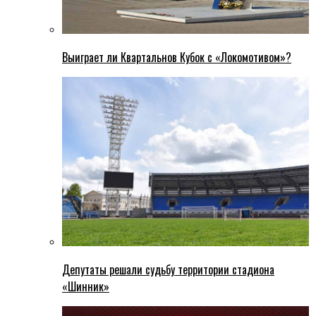
Выиграет ли Квартальнов Кубок с «Локомотивом»?
Депутаты решали судьбу территории стадиона
«Шинник»