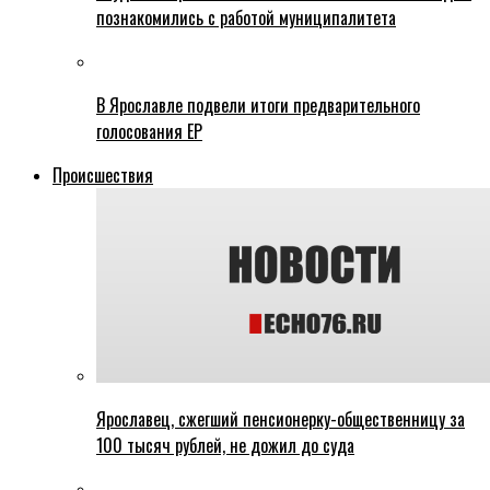
познакомились с работой муниципалитета
В Ярославле подвели итоги предварительного
голосования ЕР
Происшествия
Ярославец, сжегший пенсионерку-общественницу за
100 тысяч рублей, не дожил до суда