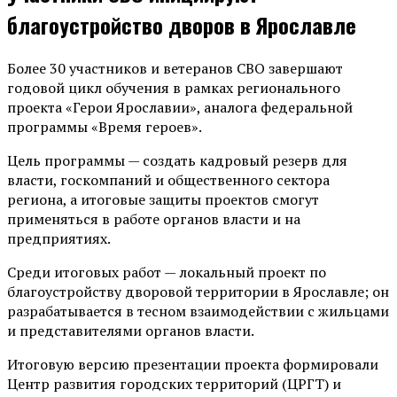
благоустройство дворов в Ярославле
Более 30 участников и ветеранов СВО завершают
годовой цикл обучения в рамках регионального
проекта «Герои Ярославии», аналога федеральной
программы «Время героев».
Цель программы — создать кадровый резерв для
власти, госкомпаний и общественного сектора
региона, а итоговые защиты проектов смогут
применяться в работе органов власти и на
предприятиях.
Среди итоговых работ — локальный проект по
благоустройству дворовой территории в Ярославле; он
разрабатывается в тесном взаимодействии с жильцами
и представителями органов власти.
Итоговую версию презентации проекта формировали
Центр развития городских территорий (ЦРГТ) и