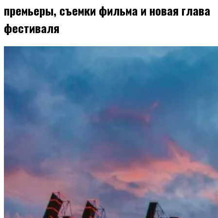
премьеры, съемки фильма и новая глава
фестиваля