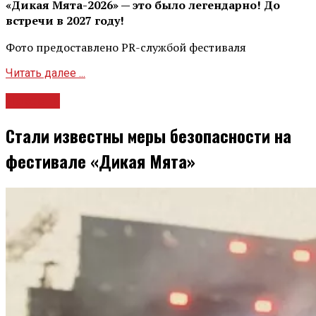
«Дикая Мята-2026» — это было легендарно! До
встречи в 2027 году!
Фото предоставлено PR-службой фестиваля
Читать далее ...
Новости
Стали известны меры безопасности на
фестивале «Дикая Мята»