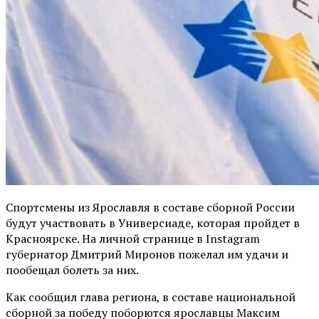
Спортсмены из Ярославля в составе сборной России
будут участвовать в Универсиаде, которая пройдет в
Красноярске. На личной странице в Instagram
губернатор Дмитрий Миронов пожелал им удачи и
пообещал болеть за них.
Как сообщил глава региона, в составе национальной
сборной за победу поборются ярославцы Максим