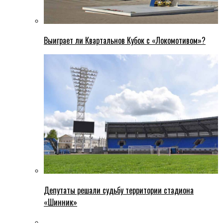
Выиграет ли Квартальнов Кубок с «Локомотивом»?
Депутаты решали судьбу территории стадиона
«Шинник»