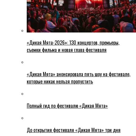
«Дикая Мята-2026»: 130 концертов, премьеры,
съемки фильма и новая глава фестиваля
«Дикая Мята» анонсировала пять шоу на фестивале,
которые никак нельзя пропустить
Полный гид по фестивалю «Дикая Мята»
До открытия фестиваля «Дикая Мята» три дня