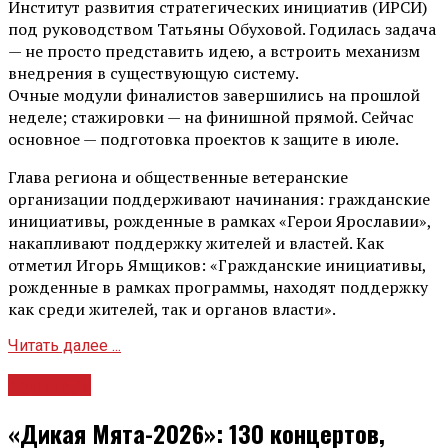
Институт развития стратегических инициатив (ИРСИ)
под руководством Татьяны Обуховой. Годилась задача
— не просто представить идею, а встроить механизм
внедрения в существующую систему.
Очные модули финалистов завершились на прошлой
неделе; стажировки — на финишной прямой. Сейчас
основное — подготовка проектов к защите в июле.
Глава региона и общественные ветеранские
организации поддерживают начинания: гражданские
инициативы, рожденные в рамках «Герои Ярославии»,
накапливают поддержку жителей и властей. Как
отметил Игорь Ямщиков: «Гражданские инициативы,
рожденные в рамках программы, находят поддержку
как среди жителей, так и органов власти».
Читать далее ...
Культура
«Дикая Мята-2026»: 130 концертов,