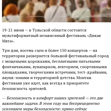
19-21 июня — в Тульской области состоится
мультиформатный независимый фестиваль «Дикая
Мята».
Три дня, восемь сцен и более 130 концертов — на
территории развернется большой фестивальный город
с мощеными дорожками, бесплатными питьевыми
фонтанчиками, лунапарком, лекторием, спортивными
площадками, творческими встречами, тест-драйвами,
лаунж-зонами и территорией детства. Монтаж
фестиваля уже идет, как всегда в приоритете
безопасность зрителей.
—
Безопасность и комфорт наших зрителей — это две
важнейшие задачи. В этом году мы беспрецедентно
усиливаем меры безопасности: прямо сейчас