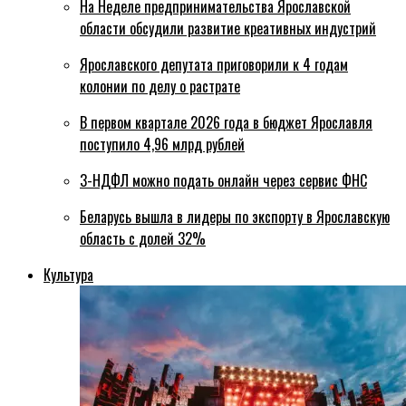
На Неделе предпринимательства Ярославской
области обсудили развитие креативных индустрий
Ярославского депутата приговорили к 4 годам
колонии по делу о растрате
В первом квартале 2026 года в бюджет Ярославля
поступило 4,96 млрд рублей
3-НДФЛ можно подать онлайн через сервис ФНС
Беларусь вышла в лидеры по экспорту в Ярославскую
область с долей 32%
Культура