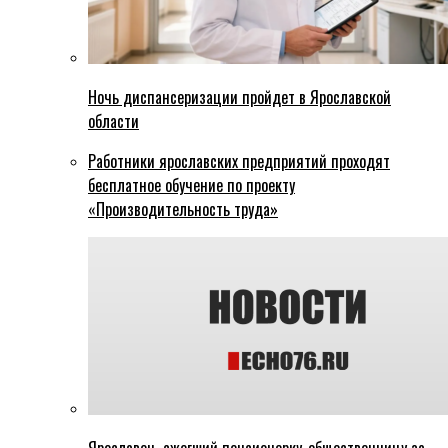
Ночь диспансеризации пройдет в Ярославской
области
Работники ярославских предприятий проходят
бесплатное обучение по проекту
«Производительность труда»