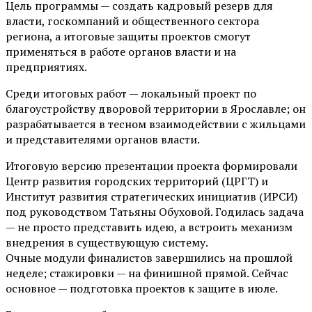
Цель программы — создать кадровый резерв для
власти, госкомпаний и общественного сектора
региона, а итоговые защиты проектов смогут
применяться в работе органов власти и на
предприятиях.
Среди итоговых работ — локальный проект по
благоустройству дворовой территории в Ярославле; он
разрабатывается в тесном взаимодействии с жильцами
и представителями органов власти.
Итоговую версию презентации проекта формировали
Центр развития городских территорий (ЦРГТ) и
Институт развития стратегических инициатив (ИРСИ)
под руководством Татьяны Обуховой. Годилась задача
— не просто представить идею, а встроить механизм
внедрения в существующую систему.
Очные модули финалистов завершились на прошлой
неделе; стажировки — на финишной прямой. Сейчас
основное — подготовка проектов к защите в июле.