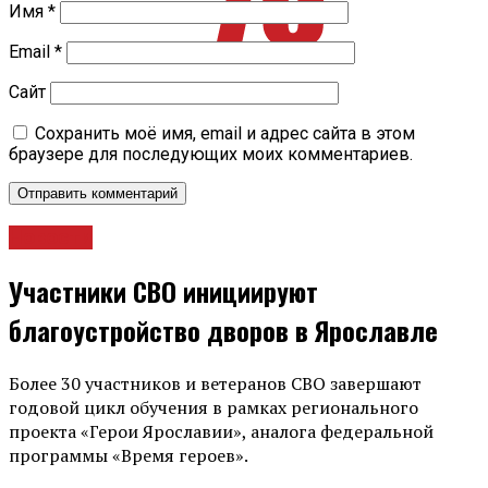
Имя
*
Email
*
Сайт
Сохранить моё имя, email и адрес сайта в этом
браузере для последующих моих комментариев.
Новости
Участники СВО инициируют
благоустройство дворов в Ярославле
Более 30 участников и ветеранов СВО завершают
годовой цикл обучения в рамках регионального
проекта «Герои Ярославии», аналога федеральной
программы «Время героев».