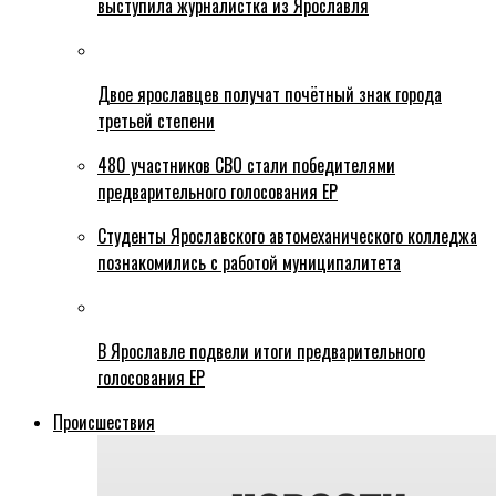
выступила журналистка из Ярославля
Двое ярославцев получат почётный знак города
третьей степени
480 участников СВО стали победителями
предварительного голосования ЕР
Студенты Ярославского автомеханического колледжа
познакомились с работой муниципалитета
В Ярославле подвели итоги предварительного
голосования ЕР
Происшествия