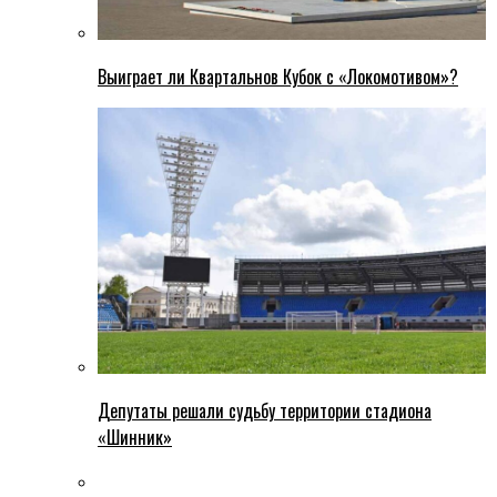
Выиграет ли Квартальнов Кубок с «Локомотивом»?
Депутаты решали судьбу территории стадиона
«Шинник»