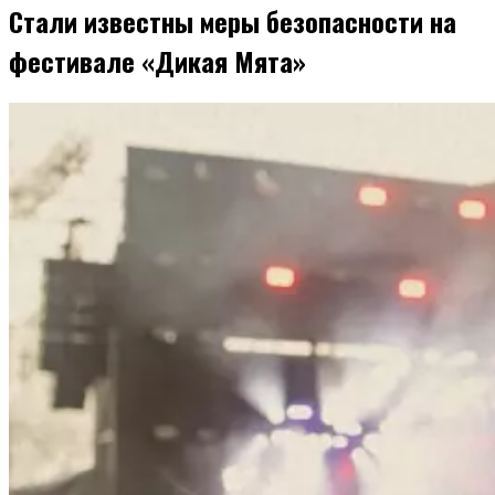
Стали известны меры безопасности на
фестивале «Дикая Мята»