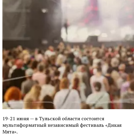
19-21 июня — в Тульской области состоится
мультиформатный независимый фестиваль «Дикая
Мята».