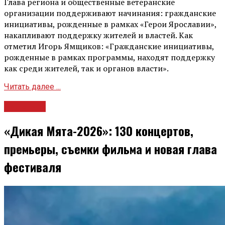
Глава региона и общественные ветеранские
организации поддерживают начинания: гражданские
инициативы, рожденные в рамках «Герои Ярославии»,
накапливают поддержку жителей и властей. Как
отметил Игорь Ямщиков: «Гражданские инициативы,
рожденные в рамках программы, находят поддержку
как среди жителей, так и органов власти».
Читать далее ...
Культура
«Дикая Мята-2026»: 130 концертов,
премьеры, съемки фильма и новая глава
фестиваля