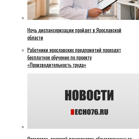
Ночь диспансеризации пройдет в Ярославской
области
Работники ярославских предприятий проходят
бесплатное обучение по проекту
«Производительность труда»