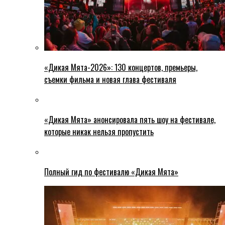
«Дикая Мята-2026»: 130 концертов, премьеры,
съемки фильма и новая глава фестиваля
«Дикая Мята» анонсировала пять шоу на фестивале,
которые никак нельзя пропустить
Полный гид по фестивалю «Дикая Мята»