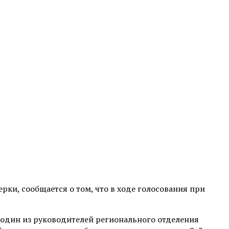
рки, сообщается о том, что в ходе голосования при
один из руководителей регионального отделения