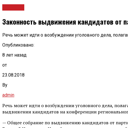
Новости
Законность выдвижения кандидатов от п
Речь может идти о возбуждении уголовного дела, полага
Опубликовано:
8 лет назад
от
23.08.2018
By
admin
Речь может идти о возбуждении уголовного дела, полага
выдвижении кандидатов на конференции региональног
— Общее собрание по выдвижению кандидатов от парти