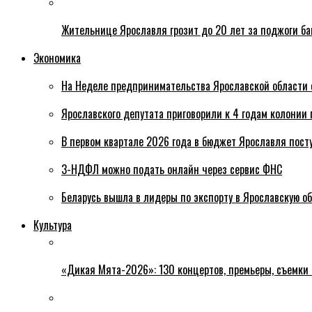
Жительнице Ярославля грозит до 20 лет за поджоги б
Экономика
На Неделе предпринимательства Ярославской области 
Ярославского депутата приговорили к 4 годам колонии 
В первом квартале 2026 года в бюджет Ярославля пост
3-НДФЛ можно подать онлайн через сервис ФНС
Беларусь вышла в лидеры по экспорту в Ярославскую о
Культура
«Дикая Мята-2026»: 130 концертов, премьеры, съемки