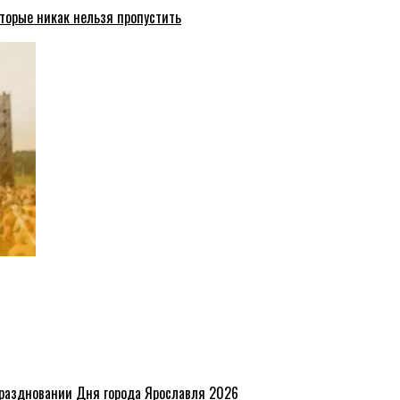
торые никак нельзя пропустить
праздновании Дня города Ярославля 2026